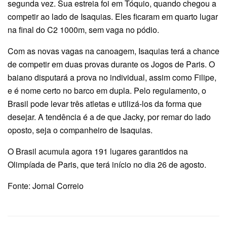
segunda vez. Sua estreia foi em Tóquio, quando chegou a
competir ao lado de Isaquias. Eles ficaram em quarto lugar
na final do C2 1000m, sem vaga no pódio.
Com as novas vagas na canoagem, Isaquias terá a chance
de competir em duas provas durante os Jogos de Paris. O
baiano disputará a prova no individual, assim como Filipe,
e é nome certo no barco em dupla. Pelo regulamento, o
Brasil pode levar três atletas e utilizá-los da forma que
desejar. A tendência é a de que Jacky, por remar do lado
oposto, seja o companheiro de Isaquias.
O Brasil acumula agora 191 lugares garantidos na
Olimpíada de Paris, que terá início no dia 26 de agosto.
Fonte: Jornal Correio