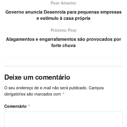
Post Anterior
Governo anuncia Desenrola para pequenas empresas
e estímulo à casa própria
Próximo Post
Alagamentos e engarrafamentos são provocados por
forte chuva
Deixe um comentário
O seu endereço de e-mail não será publicado.
Campos
obrigatórios são marcados com
*
Comentário
*