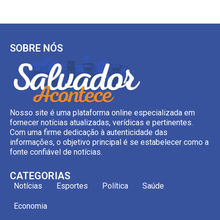
SOBRE NÓS
Nosso site é uma plataforma online especializada em
fornecer notícias atualizadas, verídicas e pertinentes.
Com uma firme dedicação à autenticidade das
informações, o objetivo principal é se estabelecer como a
fonte confiável de notícias.
CATEGORIAS
Notícias
Esportes
Política
Saúde
Economia