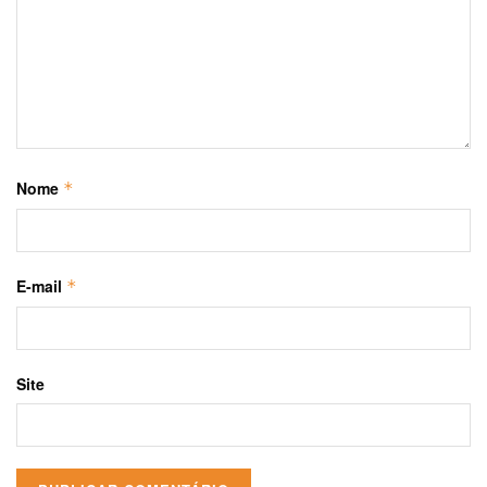
Nome
*
E-mail
*
Site