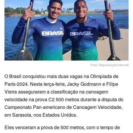
Foto: Reprodução/Internet
O Brasil conquistou mais duas vagas na Olimpíada de
Paris-2024. Nesta terça-feira, Jacky Godmann e Filipe
Vieira asseguraram a classificação na canoagem
velocidade na prova C2 500 metros durante a disputa do
Campeonato Pan-americano de Canoagem Velocidade,
em Sarasota, nos Estados Unidos.
Eles venceram a prova de 500 metros, com o tempo de