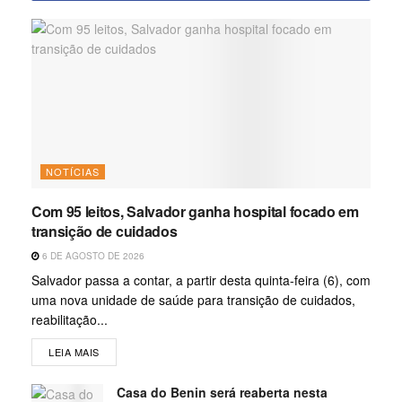
NOTÍCIAS
Com 95 leitos, Salvador ganha hospital focado em
transição de cuidados
6 DE AGOSTO DE 2026
Salvador passa a contar, a partir desta quinta-feira (6), com
uma nova unidade de saúde para transição de cuidados,
reabilitação...
LEIA MAIS
Casa do Benin será reaberta nesta