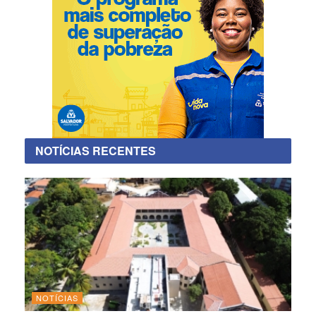
NOTÍCIAS RECENTES
NOTÍCIAS