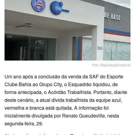
Foto: Reprodução/Internet
Um ano após a conclusão da venda da SAF do Esporte
Clube Bahia ao Grupo City, o Esquadrão liquidou, de
forma antecipada, o Acórdão Trabalhista. Portanto, diante
deste cenário, a atual dívida trabalhista da equipe azul,
vermelha e branca está quitada. A informação foi
inicialmente divulgada por Renato Gueudeville, nesta
segunda-feira, 29.