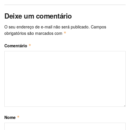
Deixe um comentário
O seu endereço de e-mail não será publicado.
Campos
obrigatórios são marcados com
*
Comentário
*
Nome
*