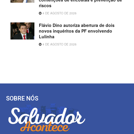
riscos
4 DE AGOSTO DE 2026
Flávio Dino autoriza abertura de dois
novos inquéritos da PF envolvendo
Lulinha
4 DE AGOSTO DE 2026
SOBRE NÓS