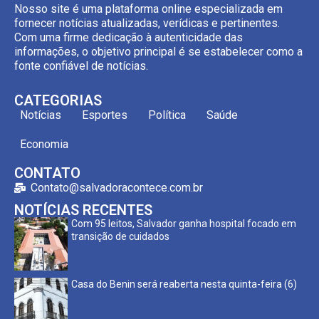
Nosso site é uma plataforma online especializada em
fornecer notícias atualizadas, verídicas e pertinentes.
Com uma firme dedicação à autenticidade das
informações, o objetivo principal é se estabelecer como a
fonte confiável de notícias.
CATEGORIAS
Notícias
Esportes
Política
Saúde
Economia
CONTATO
Contato@salvadoracontece.com.br
NOTÍCIAS RECENTES
Com 95 leitos, Salvador ganha hospital focado em
transição de cuidados
Casa do Benin será reaberta nesta quinta-feira (6)