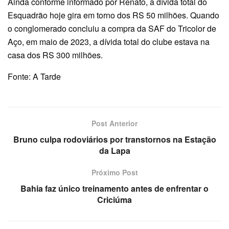
Ainda conforme informado por Renato, a dívida total do
Esquadrão hoje gira em torno dos RS 50 milhões. Quando
o conglomerado concluiu a compra da SAF do Tricolor de
Aço, em maio de 2023, a dívida total do clube estava na
casa dos RS 300 milhões.
Fonte: A Tarde
Post Anterior
Bruno culpa rodoviários por transtornos na Estação
da Lapa
Próximo Post
Bahia faz único treinamento antes de enfrentar o
Criciúma