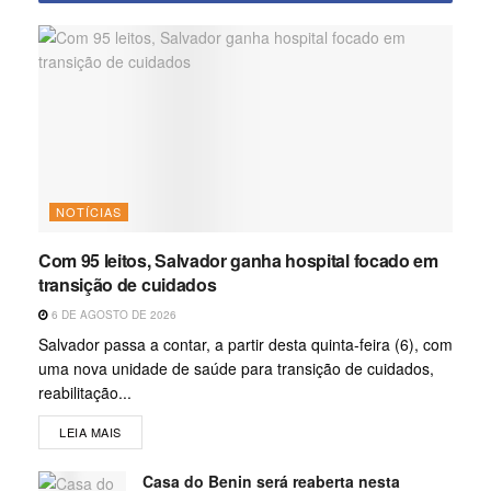
NOTÍCIAS
Com 95 leitos, Salvador ganha hospital focado em
transição de cuidados
6 DE AGOSTO DE 2026
Salvador passa a contar, a partir desta quinta-feira (6), com
uma nova unidade de saúde para transição de cuidados,
reabilitação...
LEIA MAIS
Casa do Benin será reaberta nesta