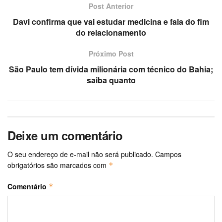
Post Anterior
Davi confirma que vai estudar medicina e fala do fim
do relacionamento
Próximo Post
São Paulo tem dívida milionária com técnico do Bahia;
saiba quanto
Deixe um comentário
O seu endereço de e-mail não será publicado.
Campos
obrigatórios são marcados com
*
Comentário
*