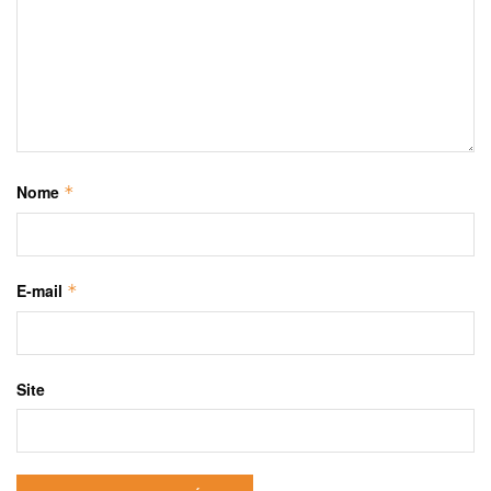
Nome
*
E-mail
*
Site