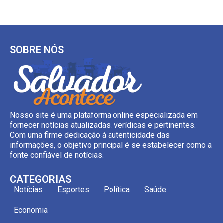
SOBRE NÓS
Nosso site é uma plataforma online especializada em
fornecer notícias atualizadas, verídicas e pertinentes.
Com uma firme dedicação à autenticidade das
informações, o objetivo principal é se estabelecer como a
fonte confiável de notícias.
CATEGORIAS
Notícias
Esportes
Política
Saúde
Economia