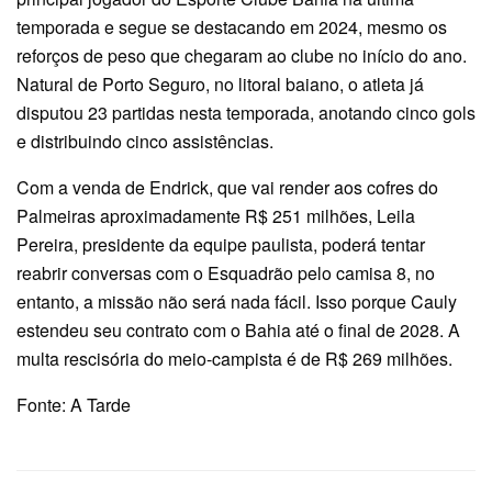
temporada e segue se destacando em 2024, mesmo os
reforços de peso que chegaram ao clube no início do ano.
Natural de Porto Seguro, no litoral baiano, o atleta já
disputou 23 partidas nesta temporada, anotando cinco gols
e distribuindo cinco assistências.
Com a venda de Endrick, que vai render aos cofres do
Palmeiras aproximadamente R$ 251 milhões, Leila
Pereira, presidente da equipe paulista, poderá tentar
reabrir conversas com o Esquadrão pelo camisa 8, no
entanto, a missão não será nada fácil. Isso porque Cauly
estendeu seu contrato com o Bahia até o final de 2028. A
multa rescisória do meio-campista é de R$ 269 milhões.
Fonte: A Tarde