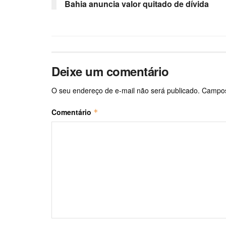
Bahia anuncia valor quitado de dívida
Deixe um comentário
O seu endereço de e-mail não será publicado.
Campos
Comentário
*