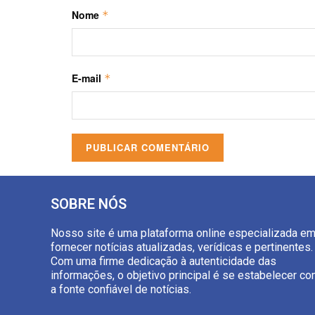
Nome
*
E-mail
*
SOBRE NÓS
Nosso site é uma plataforma online especializada e
fornecer notícias atualizadas, verídicas e pertinentes.
Com uma firme dedicação à autenticidade das
informações, o objetivo principal é se estabelecer c
a fonte confiável de notícias.