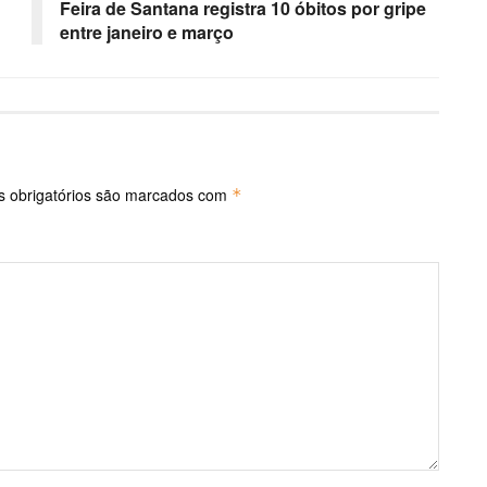
Feira de Santana registra 10 óbitos por gripe
entre janeiro e março
 obrigatórios são marcados com
*