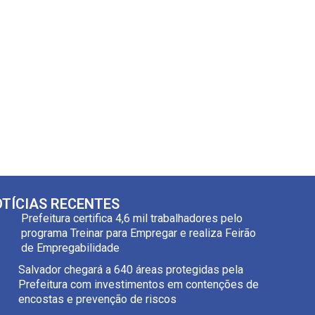
TÍCIAS RECENTES
Prefeitura certifica 4,6 mil trabalhadores pelo
programa Treinar para Empregar e realiza Feirão
de Empregabilidade
Salvador chegará a 640 áreas protegidas pela
Prefeitura com investimentos em contenções de
encostas e prevenção de riscos