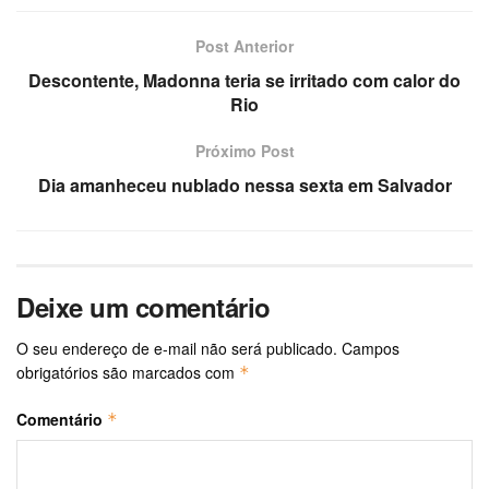
Post Anterior
Descontente, Madonna teria se irritado com calor do
Rio
Próximo Post
Dia amanheceu nublado nessa sexta em Salvador
Deixe um comentário
O seu endereço de e-mail não será publicado.
Campos
obrigatórios são marcados com
*
Comentário
*