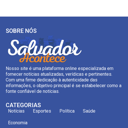
SOBRE NÓS
Nosso site é uma plataforma online especializada em
fornecer notícias atualizadas, verídicas e pertinentes.
Com uma firme dedicação à autenticidade das
informações, o objetivo principal é se estabelecer como a
fonte confiável de notícias.
CATEGORIAS
Notícias
Esportes
Política
Saúde
Economia