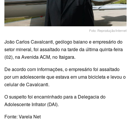
Foto: Reprodução/Internet
João Carlos Cavalcanti, geólogo baiano e empresário do
setor mineral, foi assaltado na tarde da última quinta-feira
(02), na Avenida ACM, no Itaigara.
De acordo com informações, o empresário foi assaltado
por um adolescente que estava em uma bicicleta e levou o
celular de Cavalcanti.
O suspeito foi encaminhado para a Delegacia do
Adolescente Infrator (DAI).
Fonte: Varela Net