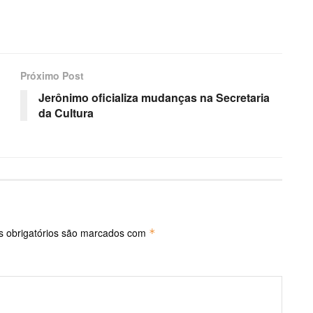
Próximo Post
Jerônimo oficializa mudanças na Secretaria
da Cultura
 obrigatórios são marcados com
*