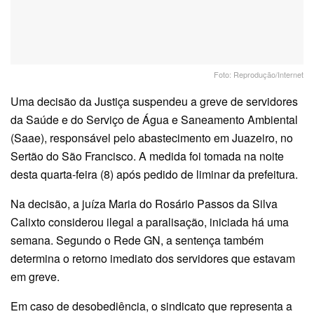
Foto: Reprodução/Internet
Uma decisão da Justiça suspendeu a greve de servidores
da Saúde e do Serviço de Água e Saneamento Ambiental
(Saae), responsável pelo abastecimento em Juazeiro, no
Sertão do São Francisco. A medida foi tomada na noite
desta quarta-feira (8) após pedido de liminar da prefeitura.
Na decisão, a juíza Maria do Rosário Passos da Silva
Calixto considerou ilegal a paralisação, iniciada há uma
semana. Segundo o Rede GN, a sentença também
determina o retorno imediato dos servidores que estavam
em greve.
Em caso de desobediência, o sindicato que representa a