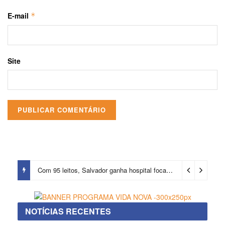
E-mail
*
Site
Com 95 leitos, Salvador ganha hospital focado em transição de cuidados
NOTÍCIAS RECENTES