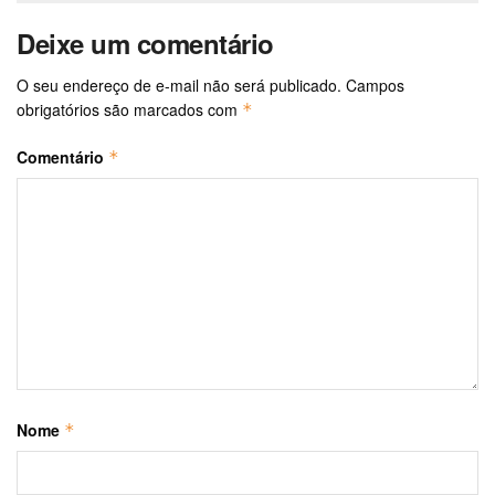
Deixe um comentário
O seu endereço de e-mail não será publicado.
Campos
obrigatórios são marcados com
*
Comentário
*
Nome
*