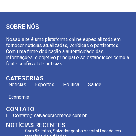
SOBRE NÓS
Nosso site é uma plataforma online especializada em
fornecer notícias atualizadas, verídicas e pertinentes.
Com uma firme dedicação à autenticidade das
informações, o objetivo principal é se estabelecer como a
fonte confiável de notícias.
CATEGORIAS
Notícias
Esportes
Política
Saúde
Economia
CONTATO
Contato@salvadoracontece.com.br
NOTÍCIAS RECENTES
Com 95 leitos, Salvador ganha hospital focado em