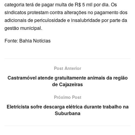
categoria terá de pagar multa de R$ 5 mil por dia. Os
sindicatos protestam contra alterações no pagamento dos
adicionais de periculosidade e insalubridade por parte da
gestão municipal.
Fonte: Bahia Notícias
Post Anterior
Castramóvel atende gratuitamente animais da região
de Cajazeiras
Próximo Post
Eletricista sofre descarga elétrica durante trabalho na
Suburbana