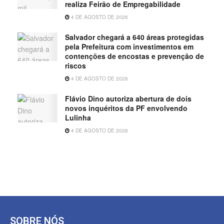
realiza Feirão de Empregabilidade
4 DE AGOSTO DE 2026
Salvador chegará a 640 áreas protegidas
pela Prefeitura com investimentos em
contenções de encostas e prevenção de
riscos
4 DE AGOSTO DE 2026
Flávio Dino autoriza abertura de dois
novos inquéritos da PF envolvendo
Lulinha
4 DE AGOSTO DE 2026
SOBRE NÓS