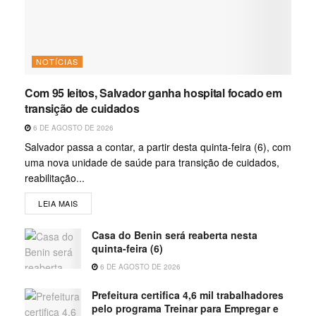
NOTÍCIAS
Com 95 leitos, Salvador ganha hospital focado em
transição de cuidados
6 DE AGOSTO DE 2026
Salvador passa a contar, a partir desta quinta-feira (6), com
uma nova unidade de saúde para transição de cuidados,
reabilitação...
LEIA MAIS
Casa do Benin será reaberta nesta
quinta-feira (6)
6 DE AGOSTO DE 2026
Prefeitura certifica 4,6 mil trabalhadores
pelo programa Treinar para Empregar e