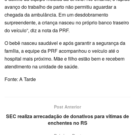
avanço do trabalho de parto não permitiu aguardar a
chegada da ambulância. Em um desdobramento
surpreendente, a criança nasceu no próprio banco traseiro
do veículo”, diz a nota da PRF.
O bebê nasceu saudável e após garantir a segurança da
família, a equipe da PRF acompanhou o veículo até o
hospital mais próximo. Mãe e filho estão bem e recebem
atendimento na unidade de saúde.
Fonte: A Tarde
Post Anterior
SEC realiza arrecadação de donativos para vítimas de
enchentes no RS