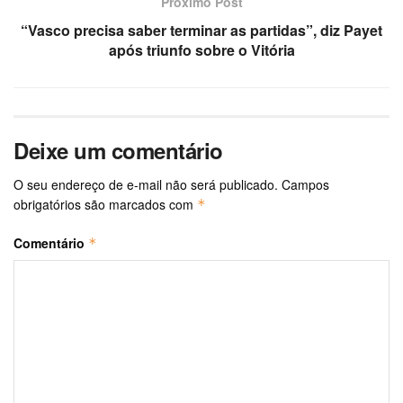
Próximo Post
“Vasco precisa saber terminar as partidas”, diz Payet
após triunfo sobre o Vitória
Deixe um comentário
O seu endereço de e-mail não será publicado.
Campos
obrigatórios são marcados com
*
Comentário
*