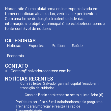
Nosso site é uma plataforma online especializada em
fornecer notícias atualizadas, verídicas e pertinentes.
Com uma firme dedicação à autenticidade das
informações, o objetivo principal é se estabelecer como a
fonte confiável de notícias.
CATEGORIAS
Notícias
Esportes
Política
Saúde
Economia
CONTATO
Contato@salvadoracontece.com.br
NOTÍCIAS RECENTES
Com 95 leitos, Salvador ganha hospital focado em
transição de cuidados
Casa do Benin será reaberta nesta quinta-feira (6)
Prefeitura certifica 4,6 mil trabalhadores pelo programa
Treinar para Empregar e realiza Feirão de
Empregabilidade