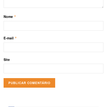
Nome
*
E-mail
*
Site