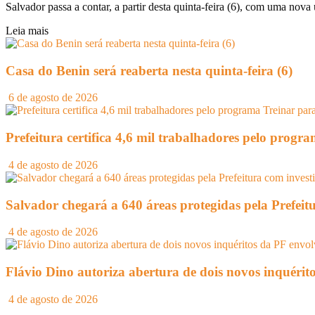
Salvador passa a contar, a partir desta quinta-feira (6), com uma nova 
Leia mais
Casa do Benin será reaberta nesta quinta-feira (6)
6 de agosto de 2026
Prefeitura certifica 4,6 mil trabalhadores pelo prog
4 de agosto de 2026
Salvador chegará a 640 áreas protegidas pela Prefeit
4 de agosto de 2026
Flávio Dino autoriza abertura de dois novos inquéri
4 de agosto de 2026