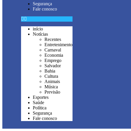
Segurança
Fale conosco
início
Notícias
Recentes
Entretenimento
Carnaval
Economia
Emprego
Salvador
Bahia
Cultura
Animais
Música
Previsão
Esportes
Saúde
Política
Segurança
Fale conosco