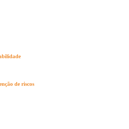
abilidade
enção de riscos