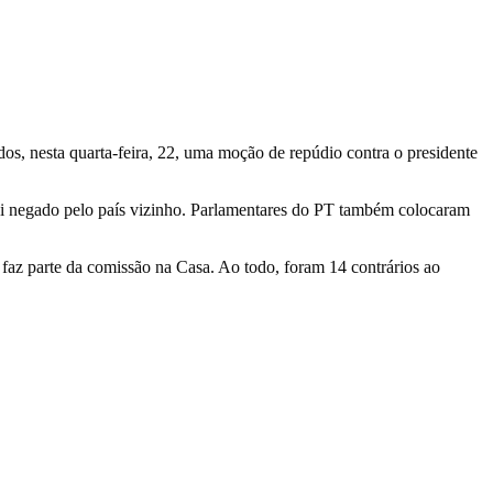
, nesta quarta-feira, 22, uma moção de repúdio contra o presidente
oi negado pelo país vizinho. Parlamentares do PT também colocaram
 faz parte da comissão na Casa. Ao todo, foram 14 contrários ao