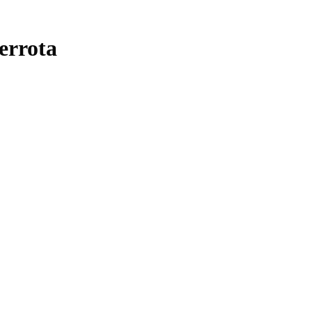
errota