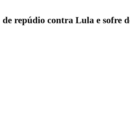
de repúdio contra Lula e sofre d