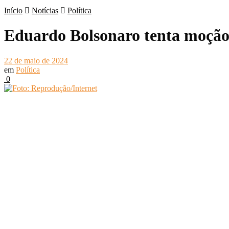
Início
Notícias
Política
Eduardo Bolsonaro tenta moção 
22 de maio de 2024
em
Política
0