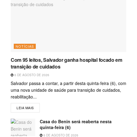
NOTÍCIAS
Com 95 leitos, Salvador ganha hospital focado em
transição de cuidados
6 DE AGOSTO DE 2026
Salvador passa a contar, a partir desta quinta-feira (6), com
uma nova unidade de saúde para transição de cuidados,
reabilitação...
LEIA MAIS
Casa do Benin será reaberta nesta
quinta-feira (6)
6 DE AGOSTO DE 2026