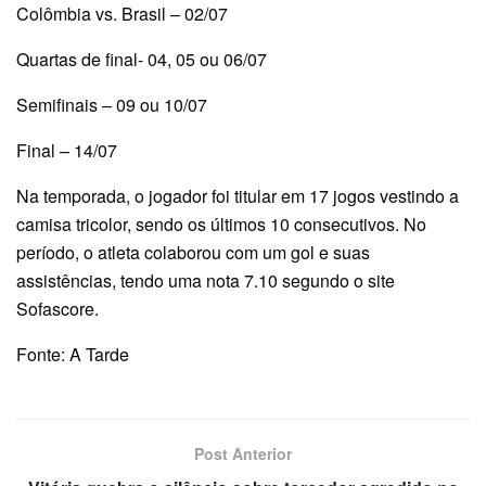
Colômbia vs. Brasil – 02/07
Quartas de final- 04, 05 ou 06/07
Semifinais – 09 ou 10/07
Final – 14/07
Na temporada, o jogador foi titular em 17 jogos vestindo a
camisa tricolor, sendo os últimos 10 consecutivos. No
período, o atleta colaborou com um gol e suas
assistências, tendo uma nota 7.10 segundo o site
Sofascore.
Fonte: A Tarde
Post Anterior