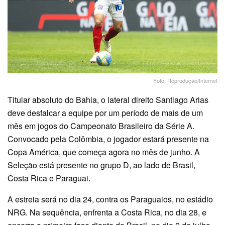
Foto: Reprodução/Internet
Titular absoluto do Bahia, o lateral direito Santiago Arias
deve desfalcar a equipe por um período de mais de um
mês em jogos do Campeonato Brasileiro da Série A.
Convocado pela Colômbia, o jogador estará presente na
Copa América, que começa agora no mês de junho. A
Seleção está presente no grupo D, ao lado de Brasil,
Costa Rica e Paraguai.
A estreia será no dia 24, contra os Paraguaios, no estádio
NRG. Na sequência, enfrenta a Costa Rica, no dia 28, e