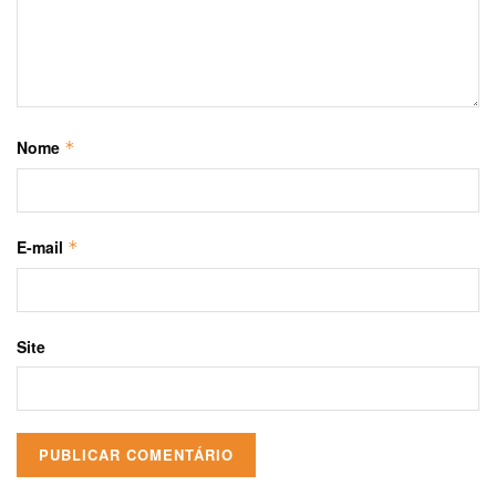
Nome
*
E-mail
*
Site