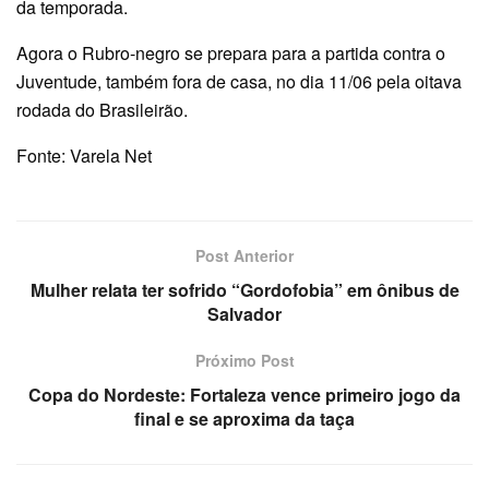
da temporada.
Agora o Rubro-negro se prepara para a partida contra o
Juventude, também fora de casa, no dia 11/06 pela oitava
rodada do Brasileirão.
Fonte: Varela Net
Post Anterior
Mulher relata ter sofrido “Gordofobia” em ônibus de
Salvador
Próximo Post
Copa do Nordeste: Fortaleza vence primeiro jogo da
final e se aproxima da taça