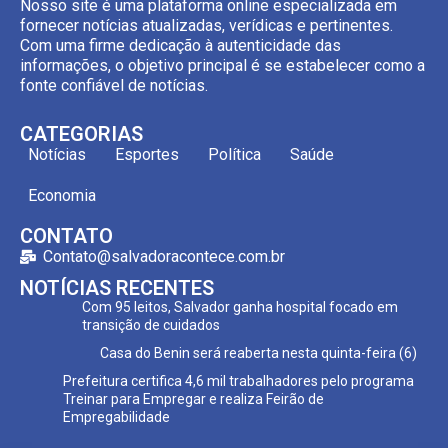
Nosso site é uma plataforma online especializada em
fornecer notícias atualizadas, verídicas e pertinentes.
Com uma firme dedicação à autenticidade das
informações, o objetivo principal é se estabelecer como a
fonte confiável de notícias.
CATEGORIAS
Notícias
Esportes
Política
Saúde
Economia
CONTATO
Contato@salvadoracontece.com.br
NOTÍCIAS RECENTES
Com 95 leitos, Salvador ganha hospital focado em
transição de cuidados
Casa do Benin será reaberta nesta quinta-feira (6)
Prefeitura certifica 4,6 mil trabalhadores pelo programa
Treinar para Empregar e realiza Feirão de
Empregabilidade