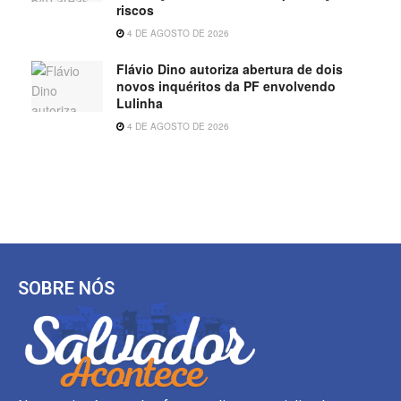
riscos
4 DE AGOSTO DE 2026
Flávio Dino autoriza abertura de dois
novos inquéritos da PF envolvendo
Lulinha
4 DE AGOSTO DE 2026
SOBRE NÓS