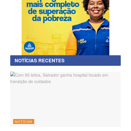
NOTÍCIAS RECENTES
NOTÍCIAS