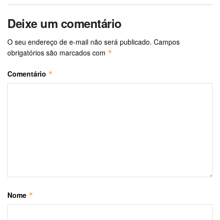
Deixe um comentário
O seu endereço de e-mail não será publicado.
Campos
obrigatórios são marcados com
*
Comentário
*
Nome
*