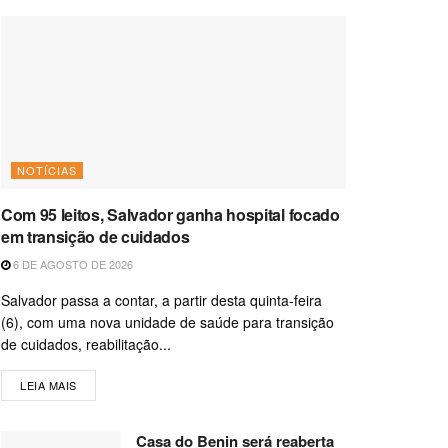
NOTÍCIAS
Com 95 leitos, Salvador ganha hospital focado
em transição de cuidados
6 DE AGOSTO DE 2026
Salvador passa a contar, a partir desta quinta-feira
(6), com uma nova unidade de saúde para transição
de cuidados, reabilitação...
LEIA MAIS
Casa do Benin será reaberta