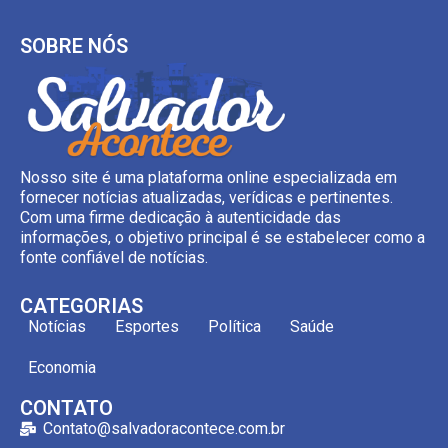
SOBRE NÓS
Nosso site é uma plataforma online especializada em
fornecer notícias atualizadas, verídicas e pertinentes.
Com uma firme dedicação à autenticidade das
informações, o objetivo principal é se estabelecer como a
fonte confiável de notícias.
CATEGORIAS
Notícias
Esportes
Política
Saúde
Economia
CONTATO
Contato@salvadoracontece.com.br