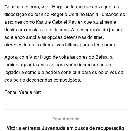
Com seu retorno, Vitor Hugo se torna o sexto zagueiro à
disposição do técnico Rogério Ceni no Bahia, juntando-se
a nomes como Kanu e Gabriel Xavier, que atualmente
desfrutam de status de titulares. A reintegração do jogador
ao elenco amplia as opções defensivas do time,
oferecendo mais alternativas táticas para a temporada.
Agora, com Vitor Hugo de volta às cores do Bahia, a
torcida aguarda ansiosa para ver o desempenho do
jogador e como ele poderá contribuir para os objetivos da
equipe no decorrer das competições.
Fonte: Varela Net
Post Anterior
Vitória enfrenta Juventude em busca de recuperação