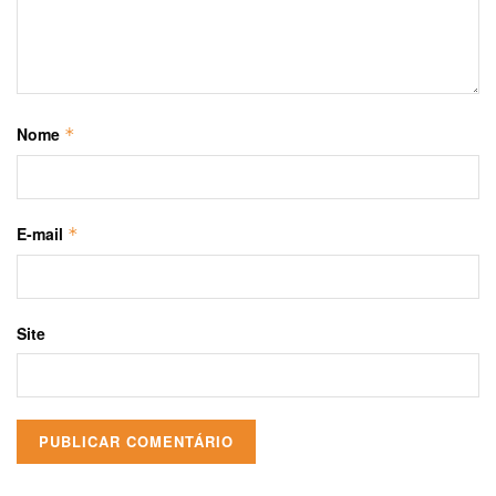
Nome
*
E-mail
*
Site