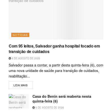
NOTÍCIAS
Com 95 leitos, Salvador ganha hospital focado em
transição de cuidados
6 DE AGOSTO DE 2026
Salvador passa a contar, a partir desta quinta-feira (6), com
uma nova unidade de saúde para transição de cuidados,
reabilitação...
LEIA MAIS
Casa do Benin será reaberta nesta
quinta-feira (6)
6 DE AGOSTO DE 2026