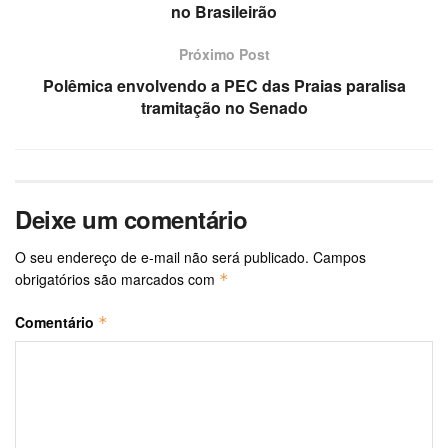
no Brasileirão
Próximo Post
Polêmica envolvendo a PEC das Praias paralisa
tramitação no Senado
Deixe um comentário
O seu endereço de e-mail não será publicado.
Campos
obrigatórios são marcados com
*
Comentário
*