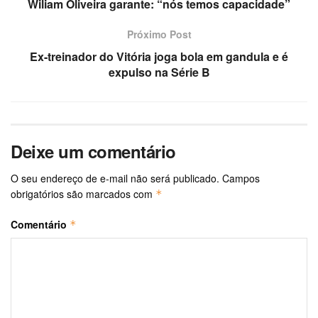
Wiliam Oliveira garante: “nós temos capacidade”
Próximo Post
Ex-treinador do Vitória joga bola em gandula e é
expulso na Série B
Deixe um comentário
O seu endereço de e-mail não será publicado.
Campos
obrigatórios são marcados com
*
Comentário
*