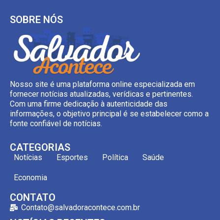
SOBRE NÓS
Nosso site é uma plataforma online especializada em
fornecer notícias atualizadas, verídicas e pertinentes.
Com uma firme dedicação à autenticidade das
informações, o objetivo principal é se estabelecer como a
fonte confiável de notícias.
CATEGORIAS
Notícias
Esportes
Política
Saúde
Economia
CONTATO
Contato@salvadoracontece.com.br