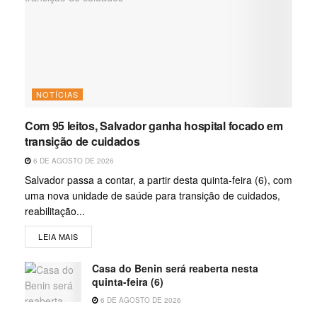
NOTÍCIAS
Com 95 leitos, Salvador ganha hospital focado em
transição de cuidados
6 DE AGOSTO DE 2026
Salvador passa a contar, a partir desta quinta-feira (6), com
uma nova unidade de saúde para transição de cuidados,
reabilitação...
LEIA MAIS
Casa do Benin será reaberta nesta
quinta-feira (6)
6 DE AGOSTO DE 2026