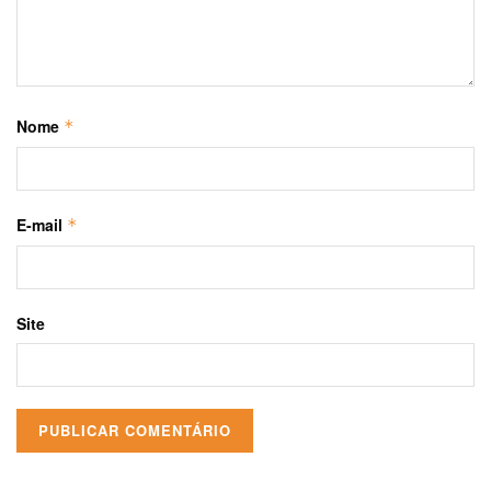
Nome
*
E-mail
*
Site