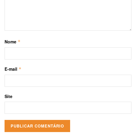
Nome
*
E-mail
*
Site