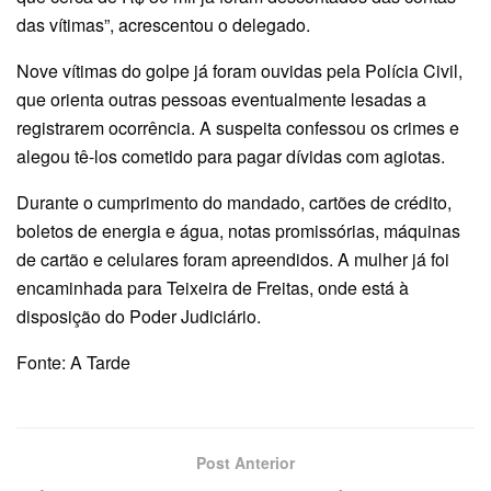
das vítimas”, acrescentou o delegado.
Nove vítimas do golpe já foram ouvidas pela Polícia Civil,
que orienta outras pessoas eventualmente lesadas a
registrarem ocorrência. A suspeita confessou os crimes e
alegou tê-los cometido para pagar dívidas com agiotas.
Durante o cumprimento do mandado, cartões de crédito,
boletos de energia e água, notas promissórias, máquinas
de cartão e celulares foram apreendidos. A mulher já foi
encaminhada para Teixeira de Freitas, onde está à
disposição do Poder Judiciário.
Fonte: A Tarde
Post Anterior