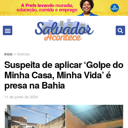
Início
Notícias
Suspeita de aplicar ‘Golpe do
Minha Casa, Minha Vida’ é
presa na Bahia
11 de junho de 2024