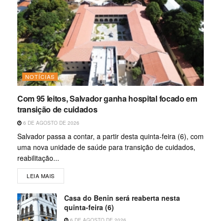
NOTÍCIAS
Com 95 leitos, Salvador ganha hospital focado em
transição de cuidados
6 DE AGOSTO DE 2026
Salvador passa a contar, a partir desta quinta-feira (6), com
uma nova unidade de saúde para transição de cuidados,
reabilitação...
LEIA MAIS
Casa do Benin será reaberta nesta
quinta-feira (6)
6 DE AGOSTO DE 2026