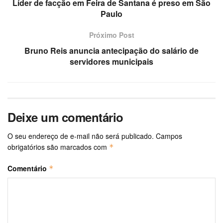
Líder de facção em Feira de Santana é preso em São
Paulo
Próximo Post
Bruno Reis anuncia antecipação do salário de
servidores municipais
Deixe um comentário
O seu endereço de e-mail não será publicado.
Campos
obrigatórios são marcados com
*
Comentário
*