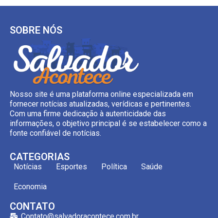
SOBRE NÓS
Nosso site é uma plataforma online especializada em
fornecer notícias atualizadas, verídicas e pertinentes.
Com uma firme dedicação à autenticidade das
informações, o objetivo principal é se estabelecer como a
fonte confiável de notícias.
CATEGORIAS
Notícias
Esportes
Política
Saúde
Economia
CONTATO
Contato@salvadoracontece.com.br