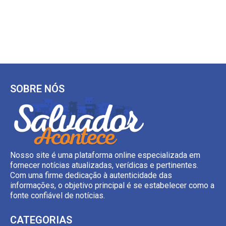
SOBRE NÓS
Nosso site é uma plataforma online especializada em
fornecer notícias atualizadas, verídicas e pertinentes.
Com uma firme dedicação à autenticidade das
informações, o objetivo principal é se estabelecer como a
fonte confiável de notícias.
CATEGORIAS