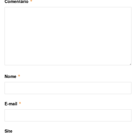
Comentário
*
Nome
*
E-mail
*
Site