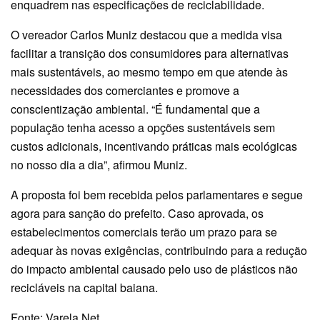
enquadrem nas especificações de reciclabilidade.
O vereador Carlos Muniz destacou que a medida visa
facilitar a transição dos consumidores para alternativas
mais sustentáveis, ao mesmo tempo em que atende às
necessidades dos comerciantes e promove a
conscientização ambiental. “É fundamental que a
população tenha acesso a opções sustentáveis sem
custos adicionais, incentivando práticas mais ecológicas
no nosso dia a dia”, afirmou Muniz.
A proposta foi bem recebida pelos parlamentares e segue
agora para sanção do prefeito. Caso aprovada, os
estabelecimentos comerciais terão um prazo para se
adequar às novas exigências, contribuindo para a redução
do impacto ambiental causado pelo uso de plásticos não
recicláveis na capital baiana.
Fonte: Varela Net