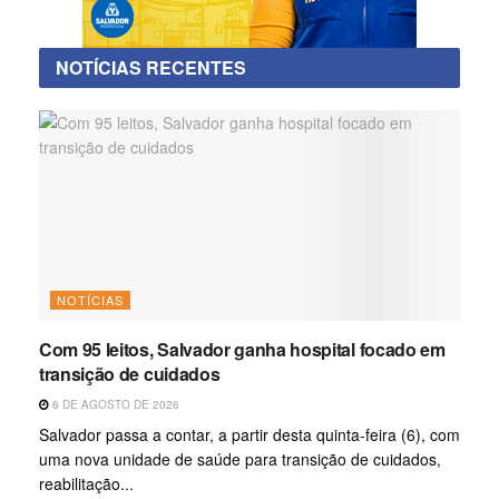
NOTÍCIAS RECENTES
NOTÍCIAS
Com 95 leitos, Salvador ganha hospital focado em
transição de cuidados
6 DE AGOSTO DE 2026
Salvador passa a contar, a partir desta quinta-feira (6), com
uma nova unidade de saúde para transição de cuidados,
reabilitação...