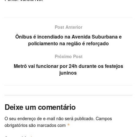
Post Anterior
Ônibus é incendiado na Avenida Suburbana e
policiamento na região é reforçado
Próximo Post
Metrô vai funcionar por 24h durante os festejos
juninos
Deixe um comentário
O seu endereço de e-mail não será publicado.
Campos
obrigatórios são marcados com
*