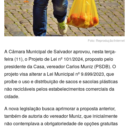
Foto: Reprodução/Internet
A Câmara Municipal de Salvador aprovou, nesta terça-
feira (11), o Projeto de Lei nº 101/2024, proposto pelo
presidente da Casa, vereador Carlos Muniz (PSDB). O
projeto visa alterar a Lei Municipal nº 9.699/2023, que
proíbe o uso e distribuição de sacos e sacolas plásticas
não recicláveis pelos estabelecimentos comerciais da
cidade.
A nova legislação busca aprimorar a proposta anterior,
também de autoria do vereador Muniz, que inicialmente
não contemplava a obrigatoriedade de opções gratuitas