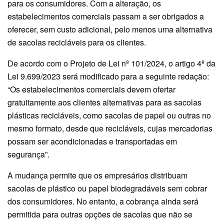
para os consumidores. Com a alteração, os
estabelecimentos comerciais passam a ser obrigados a
oferecer, sem custo adicional, pelo menos uma alternativa
de sacolas recicláveis para os clientes.
De acordo com o Projeto de Lei nº 101/2024, o artigo 4º da
Lei 9.699/2023 será modificado para a seguinte redação:
“Os estabelecimentos comerciais devem ofertar
gratuitamente aos clientes alternativas para as sacolas
plásticas recicláveis, como sacolas de papel ou outras no
mesmo formato, desde que recicláveis, cujas mercadorias
possam ser acondicionadas e transportadas em
segurança”.
A mudança permite que os empresários distribuam
sacolas de plástico ou papel biodegradáveis sem cobrar
dos consumidores. No entanto, a cobrança ainda será
permitida para outras opções de sacolas que não se