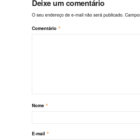
Deixe um comentário
O seu endereço de e-mail não será publicado.
Campos
Comentário
*
Nome
*
E-mail
*