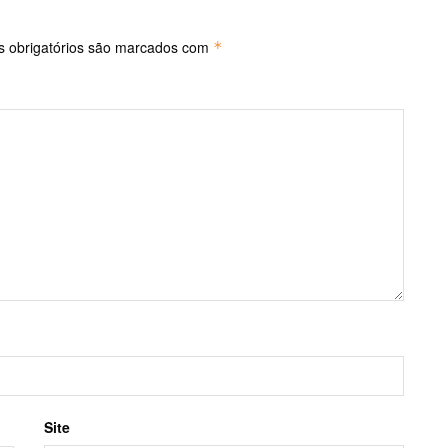
 obrigatórios são marcados com
*
Site