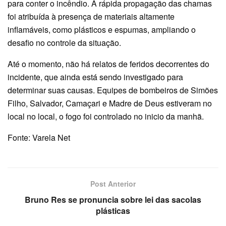
para conter o incêndio. A rápida propagação das chamas
foi atribuída à presença de materiais altamente
inflamáveis, como plásticos e espumas, ampliando o
desafio no controle da situação.
Até o momento, não há relatos de feridos decorrentes do
incidente, que ainda está sendo investigado para
determinar suas causas. Equipes de bombeiros de Simões
Filho, Salvador, Camaçari e Madre de Deus estiveram no
local no local, o fogo foi controlado no inicio da manhã.
Fonte: Varela Net
Post Anterior
Bruno Res se pronuncia sobre lei das sacolas
plásticas