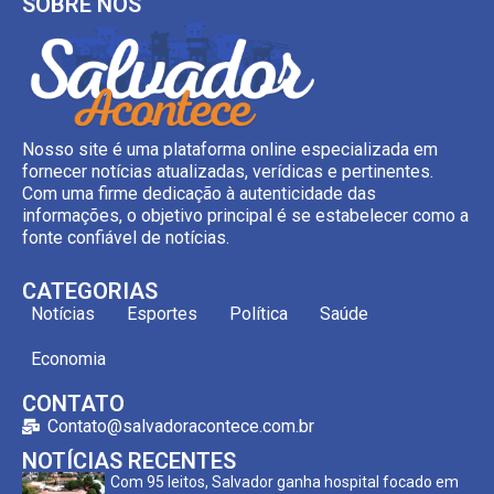
SOBRE NÓS
Nosso site é uma plataforma online especializada em
fornecer notícias atualizadas, verídicas e pertinentes.
Com uma firme dedicação à autenticidade das
informações, o objetivo principal é se estabelecer como a
fonte confiável de notícias.
CATEGORIAS
Notícias
Esportes
Política
Saúde
Economia
CONTATO
Contato@salvadoracontece.com.br
NOTÍCIAS RECENTES
Com 95 leitos, Salvador ganha hospital focado em