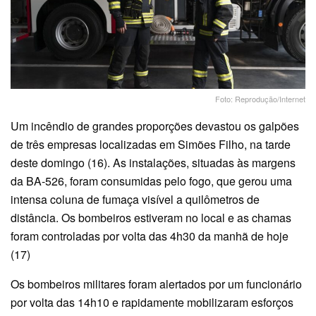
Foto: Reprodução/Internet
Um incêndio de grandes proporções devastou os galpões
de três empresas localizadas em Simões Filho, na tarde
deste domingo (16). As instalações, situadas às margens
da BA-526, foram consumidas pelo fogo, que gerou uma
intensa coluna de fumaça visível a quilômetros de
distância. Os bombeiros estiveram no local e as chamas
foram controladas por volta das 4h30 da manhã de hoje
(17)
Os bombeiros militares foram alertados por um funcionário
por volta das 14h10 e rapidamente mobilizaram esforços