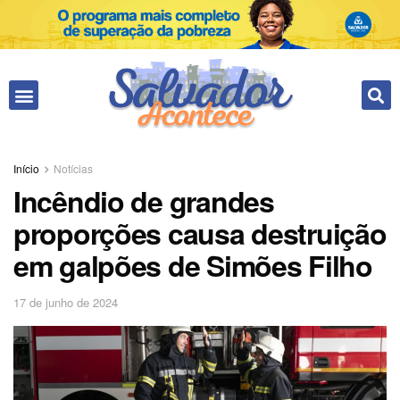
Início
Notícias
Incêndio de grandes
proporções causa destruição
em galpões de Simões Filho
17 de junho de 2024