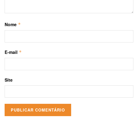
Nome
*
E-mail
*
Site