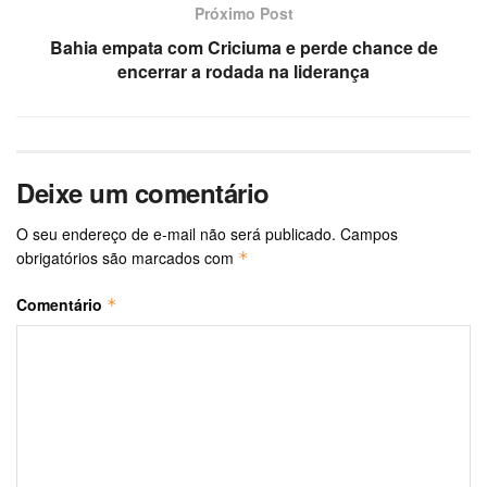
Próximo Post
Bahia empata com Criciuma e perde chance de
encerrar a rodada na liderança
Deixe um comentário
O seu endereço de e-mail não será publicado.
Campos
obrigatórios são marcados com
*
Comentário
*