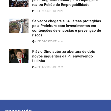
realiza Feirão de Empregabilidade
4 DE AGOSTO DE 2026
Salvador chegará a 640 áreas protegidas
pela Prefeitura com investimentos em
contenções de encostas e prevenção de
riscos
4 DE AGOSTO DE 2026
Flávio Dino autoriza abertura de dois
novos inquéritos da PF envolvendo
Lulinha
4 DE AGOSTO DE 2026