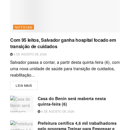
NOTÍCIAS
Com 95 leitos, Salvador ganha hospital focado em
transição de cuidados
6 DE AGOSTO DE 2026
Salvador passa a contar, a partir desta quinta-feira (6), com
uma nova unidade de saúde para transição de cuidados,
reabilitação...
LEIA MAIS
Casa do Benin será reaberta nesta
quinta-feira (6)
6 DE AGOSTO DE 2026
Prefeitura certifica 4,6 mil trabalhadores
pelo programa Treinar para Empregar e