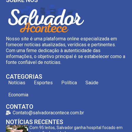
Nosso site é uma plataforma online especializada em
fornecer notícias atualizadas, verídicas e pertinentes.
Com uma firme dedicação à autenticidade das
informações, o objetivo principal é se estabelecer como a
fonte confiável de notícias.
CATEGORIAS
Notícias
Esportes
Política
Saúde
Economia
CONTATO
Contato@salvadoracontece.com.br
NOTÍCIAS RECENTES
Com 95 leitos, Salvador ganha hospital focado em