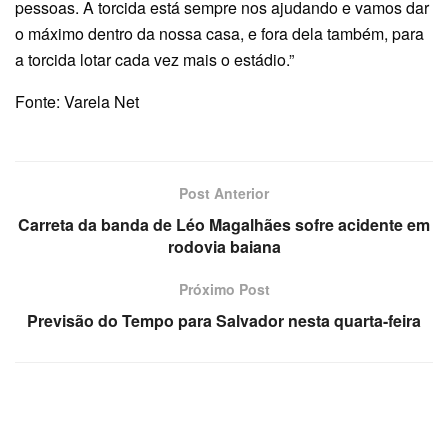
pessoas. A torcida está sempre nos ajudando e vamos dar
o máximo dentro da nossa casa, e fora dela também, para
a torcida lotar cada vez mais o estádio.”
Fonte: Varela Net
Post Anterior
Carreta da banda de Léo Magalhães sofre acidente em
rodovia baiana
Próximo Post
Previsão do Tempo para Salvador nesta quarta-feira