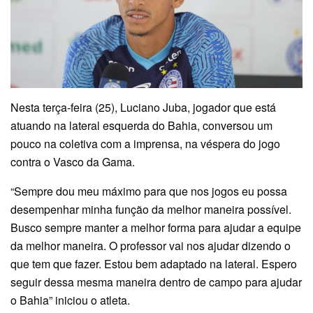
Nesta terça-feira (25), Luciano Juba, jogador que está
atuando na lateral esquerda do Bahia, conversou um
pouco na coletiva com a imprensa, na véspera do jogo
contra o Vasco da Gama.
“Sempre dou meu máximo para que nos jogos eu possa
desempenhar minha função da melhor maneira possível.
Busco sempre manter a melhor forma para ajudar a equipe
da melhor maneira. O professor vai nos ajudar dizendo o
que tem que fazer. Estou bem adaptado na lateral. Espero
seguir dessa mesma maneira dentro de campo para ajudar
o Bahia” iniciou o atleta.