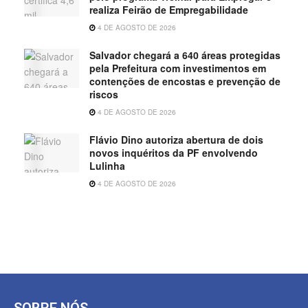
realiza Feirão de Empregabilidade
4 DE AGOSTO DE 2026
Salvador chegará a 640 áreas protegidas
pela Prefeitura com investimentos em
contenções de encostas e prevenção de
riscos
4 DE AGOSTO DE 2026
Flávio Dino autoriza abertura de dois
novos inquéritos da PF envolvendo
Lulinha
4 DE AGOSTO DE 2026
SOBRE NÓS