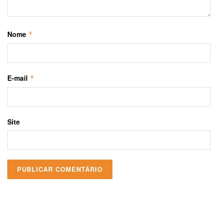
Nome
*
E-mail
*
Site