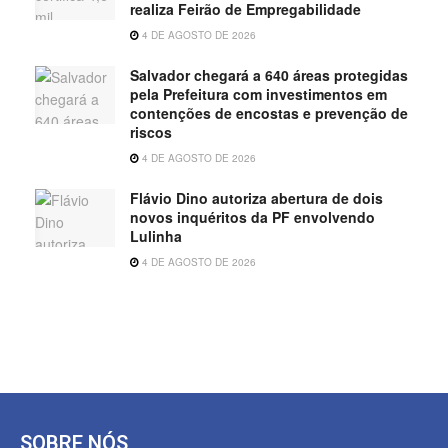
realiza Feirão de Empregabilidade
4 DE AGOSTO DE 2026
Salvador chegará a 640 áreas protegidas
pela Prefeitura com investimentos em
contenções de encostas e prevenção de
riscos
4 DE AGOSTO DE 2026
Flávio Dino autoriza abertura de dois
novos inquéritos da PF envolvendo
Lulinha
4 DE AGOSTO DE 2026
SOBRE NÓS