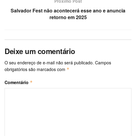
Próximo Post
Salvador Fest não acontecerá esse ano e anuncia
retorno em 2025
Deixe um comentário
O seu endereço de e-mail não será publicado.
Campos
obrigatórios são marcados com
*
Comentário
*