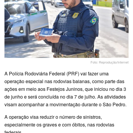
Foto: Reprodução/Internet
A Polícia Rodoviária Federal (PRF) vai fazer uma
operação especial nas rodovias baianas, como parte das
ações em meio aos Festejos Juninos, que iniciou no dia 3
de junho e será concluída no dia 7 de julho. As atividades
visam acompanhar a movimentação durante o São Pedro.
A operação visa reduzir o número de sinistros,
especialmente os graves e com óbitos, nas rodovias
federais.