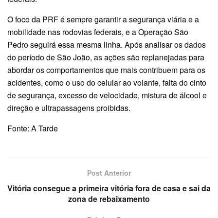
O foco da PRF é sempre garantir a segurança viária e a
mobilidade nas rodovias federais, e a Operação São
Pedro seguirá essa mesma linha. Após analisar os dados
do período de São João, as ações são replanejadas para
abordar os comportamentos que mais contribuem para os
acidentes, como o uso do celular ao volante, falta do cinto
de segurança, excesso de velocidade, mistura de álcool e
direção e ultrapassagens proibidas.
Fonte: A Tarde
Post Anterior
Vitória consegue a primeira vitória fora de casa e sai da
zona de rebaixamento