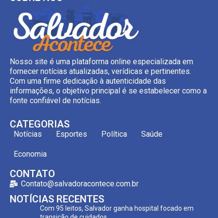
Nosso site é uma plataforma online especializada em
fornecer notícias atualizadas, verídicas e pertinentes.
Com uma firme dedicação à autenticidade das
informações, o objetivo principal é se estabelecer como a
fonte confiável de notícias.
CATEGORIAS
Notícias
Esportes
Política
Saúde
Economia
CONTATO
Contato@salvadoracontece.com.br
NOTÍCIAS RECENTES
Com 95 leitos, Salvador ganha hospital focado em
transição de cuidados