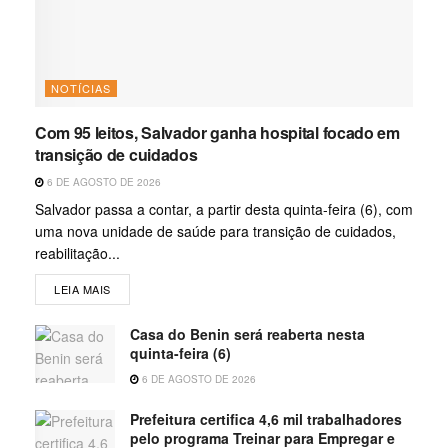
NOTÍCIAS
Com 95 leitos, Salvador ganha hospital focado em
transição de cuidados
6 DE AGOSTO DE 2026
Salvador passa a contar, a partir desta quinta-feira (6), com
uma nova unidade de saúde para transição de cuidados,
reabilitação...
LEIA MAIS
Casa do Benin será reaberta nesta
quinta-feira (6)
6 DE AGOSTO DE 2026
Prefeitura certifica 4,6 mil trabalhadores
pelo programa Treinar para Empregar e