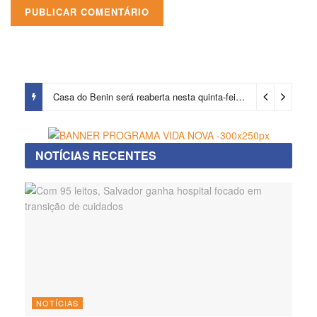
Casa do Benin será reaberta nesta quinta-feira (6)
2 dias ago
NOTÍCIAS RECENTES
NOTÍCIAS