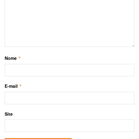
Nome
*
E-mail
*
Site