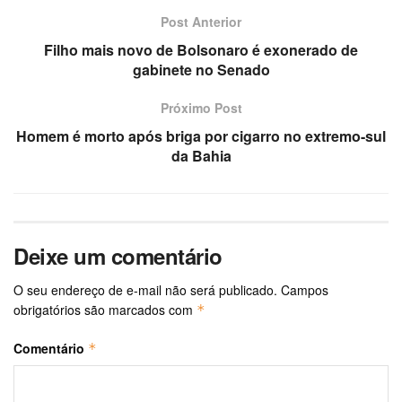
Post Anterior
Filho mais novo de Bolsonaro é exonerado de
gabinete no Senado
Próximo Post
Homem é morto após briga por cigarro no extremo-sul
da Bahia
Deixe um comentário
O seu endereço de e-mail não será publicado.
Campos
obrigatórios são marcados com
*
Comentário
*