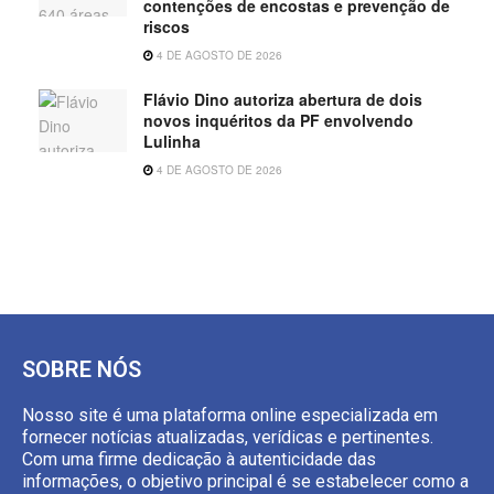
contenções de encostas e prevenção de
riscos
4 DE AGOSTO DE 2026
Flávio Dino autoriza abertura de dois
novos inquéritos da PF envolvendo
Lulinha
4 DE AGOSTO DE 2026
SOBRE NÓS
Nosso site é uma plataforma online especializada em
fornecer notícias atualizadas, verídicas e pertinentes.
Com uma firme dedicação à autenticidade das
informações, o objetivo principal é se estabelecer como a