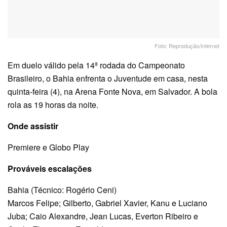
Foto: Reprodução/Internet
Em duelo válido pela 14ª rodada do Campeonato
Brasileiro, o Bahia enfrenta o Juventude em casa, nesta
quinta-feira (4), na Arena Fonte Nova, em Salvador. A bola
rola as 19 horas da noite.
Onde assistir
Premiere e Globo Play
Prováveis escalações
Bahia (Técnico: Rogério Ceni)
Marcos Felipe; Gilberto, Gabriel Xavier, Kanu e Luciano
Juba; Caio Alexandre, Jean Lucas, Everton Ribeiro e