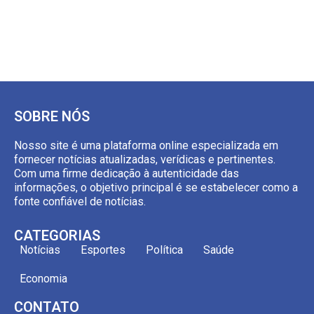
SOBRE NÓS
Nosso site é uma plataforma online especializada em
fornecer notícias atualizadas, verídicas e pertinentes.
Com uma firme dedicação à autenticidade das
informações, o objetivo principal é se estabelecer como a
fonte confiável de notícias.
CATEGORIAS
Notícias
Esportes
Política
Saúde
Economia
CONTATO