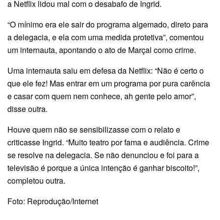
a Netflix lidou mal com o desabafo de Ingrid.
“O mínimo era ele sair do programa algemado, direto para
a delegacia, e ela com uma medida protetiva”, comentou
um internauta, apontando o ato de Marçal como crime.
Uma internauta saiu em defesa da Netflix: “Não é certo o
que ele fez! Mas entrar em um programa por pura carência
e casar com quem nem conhece, ah gente pelo amor”,
disse outra.
Houve quem não se sensibilizasse com o relato e
criticasse Ingrid. “Muito teatro por fama e audiência. Crime
se resolve na delegacia. Se não denunciou e foi para a
televisão é porque a única intenção é ganhar biscoito!”,
completou outra.
Foto: Reprodução/Internet