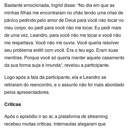
Bastante emocionada, Ingrid disse: “No dia em que as
minhas filhas me encontraram no chão tendo uma crise de
pânico pedindo pelo amor de Deus para você não tocar no
meu corpo, eu pedi para você não me tocar. Eu pedi mais
de uma vez, Leandro, para você não me tocar e você não
me respeitava. Você não me ouvia. Você queria resolver
seu problema erétil com você. Era o teu ego. Eram suas
mentiras. Porque você só queria manter aquele casamento
da sua forma suja e imunda”, revelou a participante.
Logo após a fala da participante, ela e Leandro se
retiraram do reencontro, e o assunto não foi mais abordado
pelos apresentadores.
Críticas
Após o episódio ir ao ar, a plataforma de streaming
recebeu muitas críticas. Internautas alegaram que