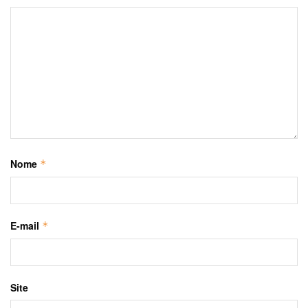
Nome
*
E-mail
*
Site