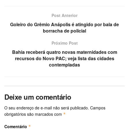
Post Anterior
Goleiro do Grêmio Anápolis é atingido por bala de
borracha de policial
Próximo Post
Bahia receberá quatro novas maternidades com
recursos do Novo PAC; veja lista das cidades
contempladas
Deixe um comentário
O seu endereço de e-mail não será publicado.
Campos
obrigatórios são marcados com
*
Comentário
*