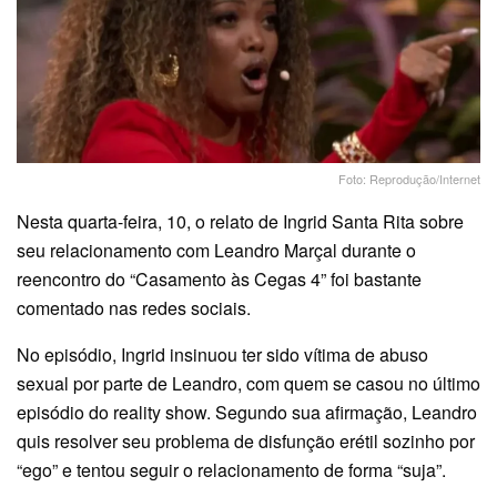
Foto: Reprodução/Internet
Nesta quarta-feira, 10, o relato de Ingrid Santa Rita sobre
seu relacionamento com Leandro Marçal durante o
reencontro do “Casamento às Cegas 4” foi bastante
comentado nas redes sociais.
No episódio, Ingrid insinuou ter sido vítima de abuso
sexual por parte de Leandro, com quem se casou no último
episódio do reality show. Segundo sua afirmação, Leandro
quis resolver seu problema de disfunção erétil sozinho por
“ego” e tentou seguir o relacionamento de forma “suja”.