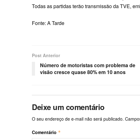
Todas as partidas terão transmissão da TVE, emi
Fonte: A Tarde
Post Anterior
Número de motoristas com problema de
visão cresce quase 80% em 10 anos
Deixe um comentário
O seu endereço de e-mail não será publicado.
Campos
Comentário
*