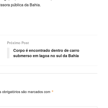
ssora pública da Bahia.
Próximo Post
Corpo é encontrado dentro de carro
submerso em lagoa no sul da Bahia
 obrigatórios são marcados com
*