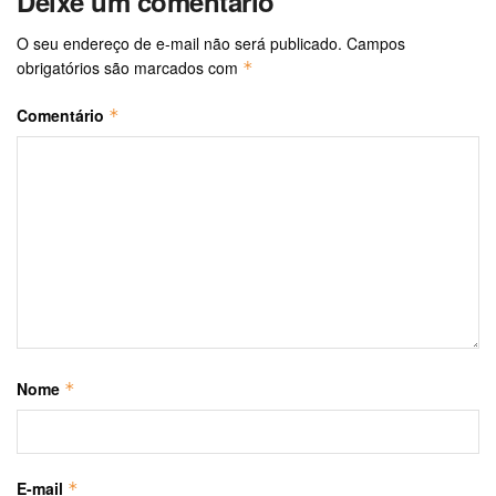
Deixe um comentário
O seu endereço de e-mail não será publicado.
Campos
obrigatórios são marcados com
*
Comentário
*
Nome
*
E-mail
*