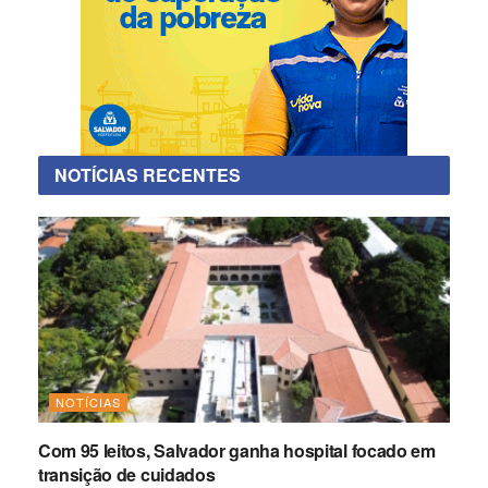
NOTÍCIAS RECENTES
NOTÍCIAS
Com 95 leitos, Salvador ganha hospital focado em
transição de cuidados