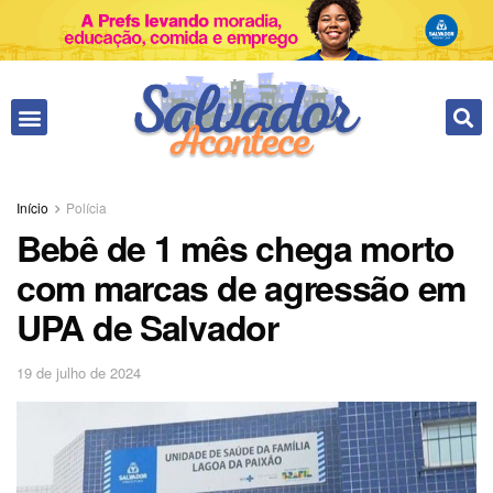
Início
Polícia
Bebê de 1 mês chega morto
com marcas de agressão em
UPA de Salvador
19 de julho de 2024