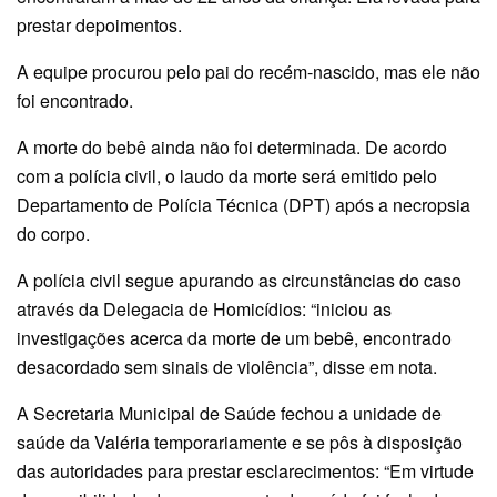
prestar depoimentos.
A equipe procurou pelo pai do recém-nascido, mas ele não
foi encontrado.
A morte do bebê ainda não foi determinada. De acordo
com a polícia civil, o laudo da morte será emitido pelo
Departamento de Polícia Técnica (DPT) após a necropsia
do corpo.
A polícia civil segue apurando as circunstâncias do caso
através da Delegacia de Homicídios: “iniciou as
investigações acerca da morte de um bebê, encontrado
desacordado sem sinais de violência”, disse em nota.
A Secretaria Municipal de Saúde fechou a unidade de
saúde da Valéria temporariamente e se pôs à disposição
das autoridades para prestar esclarecimentos: “Em virtude