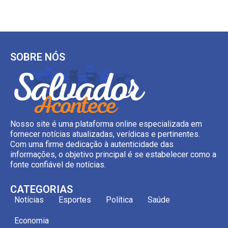
SOBRE NÓS
Nosso site é uma plataforma online especializada em
fornecer notícias atualizadas, verídicas e pertinentes.
Com uma firme dedicação à autenticidade das
informações, o objetivo principal é se estabelecer como a
fonte confiável de notícias.
CATEGORIAS
Notícias
Esportes
Política
Saúde
Economia