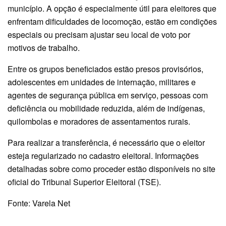
município. A opção é especialmente útil para eleitores que
enfrentam dificuldades de locomoção, estão em condições
especiais ou precisam ajustar seu local de voto por
motivos de trabalho.
Entre os grupos beneficiados estão presos provisórios,
adolescentes em unidades de internação, militares e
agentes de segurança pública em serviço, pessoas com
deficiência ou mobilidade reduzida, além de indígenas,
quilombolas e moradores de assentamentos rurais.
Para realizar a transferência, é necessário que o eleitor
esteja regularizado no cadastro eleitoral. Informações
detalhadas sobre como proceder estão disponíveis no site
oficial do Tribunal Superior Eleitoral (TSE).
Fonte: Varela Net