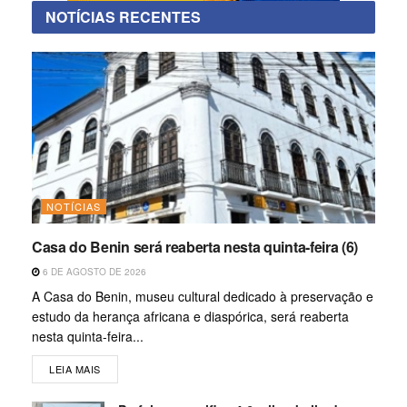
NOTÍCIAS RECENTES
NOTÍCIAS
Casa do Benin será reaberta nesta quinta-feira (6)
6 DE AGOSTO DE 2026
A Casa do Benin, museu cultural dedicado à preservação e
estudo da herança africana e diaspórica, será reaberta
nesta quinta-feira...
LEIA MAIS