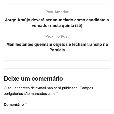
Post Anterior
Jorge Araújo deverá ser anunciado como candidato a
vereador nesta quinta (25)
Próximo Post
Manifestantes queimam objetos e fecham trânsito na
Paralela
Deixe um comentário
O seu endereço de e-mail não será publicado.
Campos
obrigatórios são marcados com
*
Comentário
*