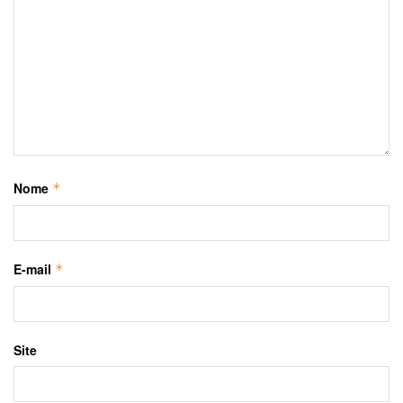
Nome
*
E-mail
*
Site