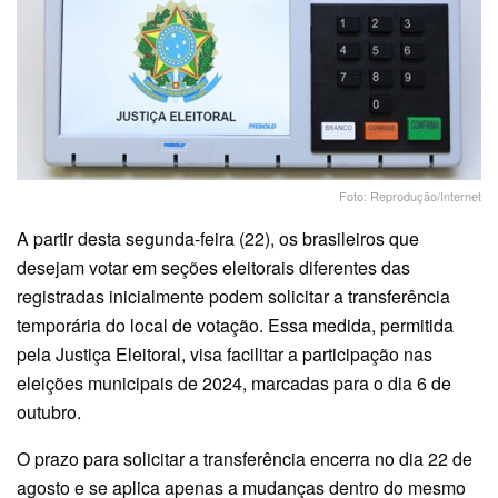
Foto: Reprodução/Internet
A partir desta segunda-feira (22), os brasileiros que
desejam votar em seções eleitorais diferentes das
registradas inicialmente podem solicitar a transferência
temporária do local de votação. Essa medida, permitida
pela Justiça Eleitoral, visa facilitar a participação nas
eleições municipais de 2024, marcadas para o dia 6 de
outubro.
O prazo para solicitar a transferência encerra no dia 22 de
agosto e se aplica apenas a mudanças dentro do mesmo