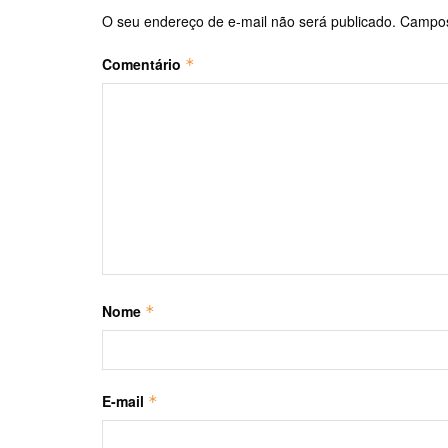
O seu endereço de e-mail não será publicado.
Campos
Comentário
*
Nome
*
E-mail
*