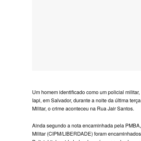
Um homem identificado como um policial militar, 
Iapi, em Salvador, durante a noite da última te
Militar, o crime aconteceu na Rua Jair Santos.
Ainda segundo a nota encaminhada pela PMBA, 
Militar (CIPM/LIBERDADE) foram encaminhados 