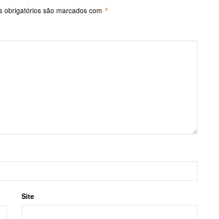
 obrigatórios são marcados com
*
Site