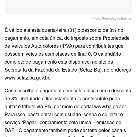
Foto: Reprodução/Internet
É válido até esta quarta-feira (31) o desconto de 8% no
pagamento, em cota única, do Imposto sobre Propriedade
de Veículos Automotores (IPVA) para contribuintes que
possuem veículos com placas de final 0. O calendário
completo de pagamento está disponível no site da
Secretaria da Fazenda do Estado (Sefaz-Ba), no endereço
www.sefaz.ba.gov.br.
Caso escolha o pagamento em cota única com o desconto
de 8%, incluindo o licenciamento, o contribuinte pode
quitar o tributo via Pix, por meio do portal www.ba.gov.br.
Para isso, basta entrar com usuário, senha e solicitar o
serviço “Pagar licenciamento cota única – emissão do
DAE”. O pagamento também pode ser feito pelos canais