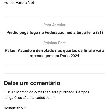
Fonte: Varela Net
Post Anterior
Prédio pega fogo na Federação nesta terça-feira (31)
Próximo Post
Rafael Macedo é derrotado nas quartas de final e vai à
repescagem em Paris 2024
Deixe um comentário
O seu endereço de e-mail não será publicado.
Campos
obrigatórios são marcados com
*
Comentário
*