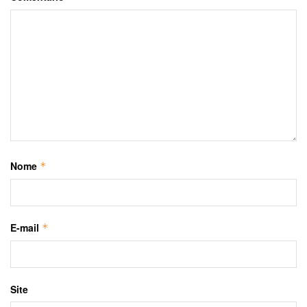
Nome
*
E-mail
*
Site