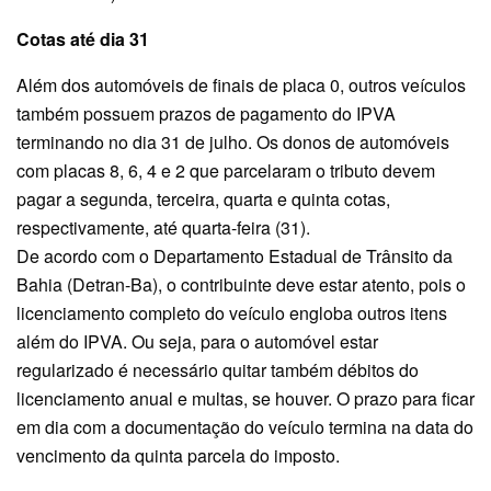
Cotas até dia 31
Além dos automóveis de finais de placa 0, outros veículos
também possuem prazos de pagamento do IPVA
terminando no dia 31 de julho. Os donos de automóveis
com placas 8, 6, 4 e 2 que parcelaram o tributo devem
pagar a segunda, terceira, quarta e quinta cotas,
respectivamente, até quarta-feira (31).
De acordo com o Departamento Estadual de Trânsito da
Bahia (Detran-Ba), o contribuinte deve estar atento, pois o
licenciamento completo do veículo engloba outros itens
além do IPVA. Ou seja, para o automóvel estar
regularizado é necessário quitar também débitos do
licenciamento anual e multas, se houver. O prazo para ficar
em dia com a documentação do veículo termina na data do
vencimento da quinta parcela do imposto.