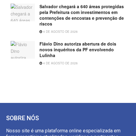
Salvador chegará a 640 áreas protegidas
pela Prefeitura com investimentos em
contenções de encostas e prevenção de
riscos
4 DE AGOSTO DE 2026
Flávio Dino autoriza abertura de dois
novos inquéritos da PF envolvendo
Lulinha
4 DE AGOSTO DE 2026
SOBRE NÓS
Nosso site é uma plataforma online especializada em