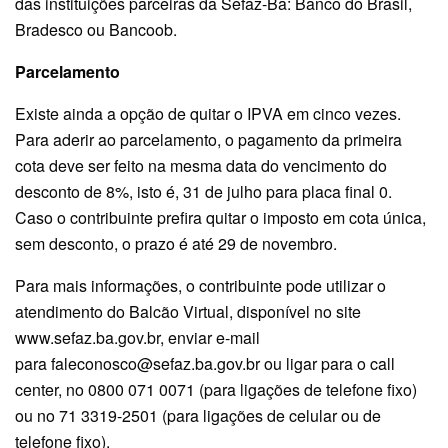
das instituições parceiras da Sefaz-Ba: Banco do Brasil,
Bradesco ou Bancoob.
Parcelamento
Existe ainda a opção de quitar o IPVA em cinco vezes.
Para aderir ao parcelamento, o pagamento da primeira
cota deve ser feito na mesma data do vencimento do
desconto de 8%, isto é, 31 de julho para placa final 0.
Caso o contribuinte prefira quitar o imposto em cota única,
sem desconto, o prazo é até 29 de novembro.
Para mais informações, o contribuinte pode utilizar o
atendimento do Balcão Virtual, disponível no site
www.sefaz.ba.gov.br, enviar e-mail
para faleconosco@sefaz.ba.gov.br ou ligar para o call
center, no 0800 071 0071 (para ligações de telefone fixo)
ou no 71 3319-2501 (para ligações de celular ou de
telefone fixo).