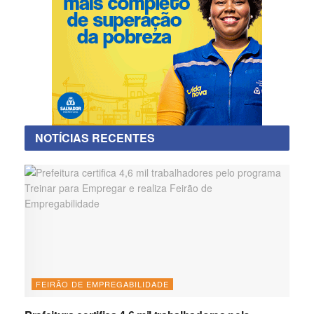
NOTÍCIAS RECENTES
FEIRÃO DE EMPREGABILIDADE