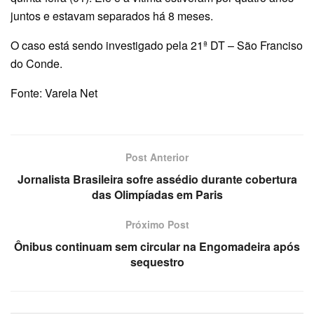
juntos e estavam separados há 8 meses.
O caso está sendo investigado pela 21ª DT – São Franciso
do Conde.
Fonte: Varela Net
Post Anterior
Jornalista Brasileira sofre assédio durante cobertura
das Olimpíadas em Paris
Próximo Post
Ônibus continuam sem circular na Engomadeira após
sequestro