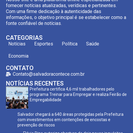
fornecer notícias atualizadas, verídicas e pertinentes.
Com uma firme dedicação à autenticidade das
informações, o objetivo principal é se estabelecer como a
fonte confiável de notícias.
CATEGORIAS
Notícias
Esportes
Política
Saúde
Economia
CONTATO
Contato@salvadoracontece.com.br
NOTÍCIAS RECENTES
Prefeitura certifica 4,6 mil trabalhadores pelo
programa Treinar para Empregar e realiza Feirão de
Empregabilidade
Salvador chegará a 640 áreas protegidas pela Prefeitura
com investimentos em contenções de encostas e
prevenção de riscos