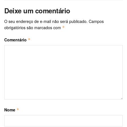
Deixe um comentário
O seu endereço de e-mail não será publicado.
Campos
obrigatórios são marcados com
*
Comentário
*
Nome
*