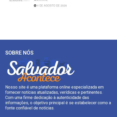
4 DE AGOSTO DE 2026
SOBRE NÓS
Nosso site é uma plataforma online especializada em
fornecer notícias atualizadas, verídicas e pertinentes.
Com uma firme dedicação à autenticidade das
informações, o objetivo principal é se estabelecer como a
fonte confiável de notícias.