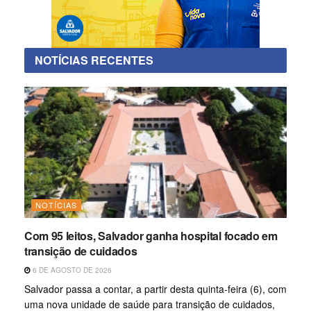
NOTÍCIAS RECENTES
NOTÍCIAS
Com 95 leitos, Salvador ganha hospital focado em
transição de cuidados
6 DE AGOSTO DE 2026
Salvador passa a contar, a partir desta quinta-feira (6), com
uma nova unidade de saúde para transição de cuidados,