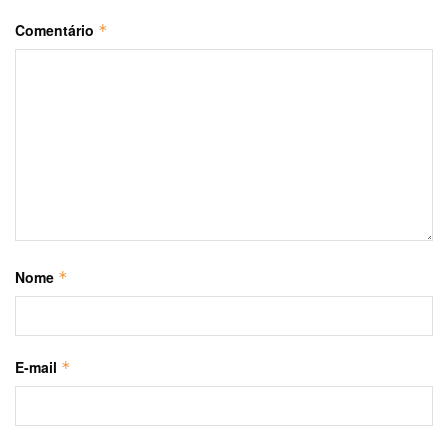
Comentário
*
Nome
*
E-mail
*