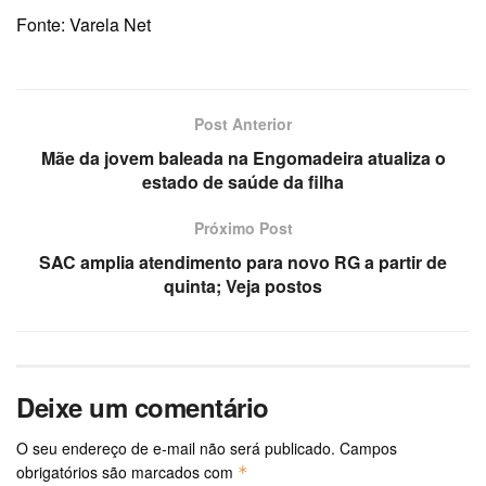
Fonte: Varela Net
Post Anterior
Mãe da jovem baleada na Engomadeira atualiza o
estado de saúde da filha
Próximo Post
SAC amplia atendimento para novo RG a partir de
quinta; Veja postos
Deixe um comentário
O seu endereço de e-mail não será publicado.
Campos
obrigatórios são marcados com
*