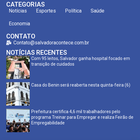
CATEGORIAS
Notícias
Esportes
Política
Saúde
Economia
CONTATO
Contato@salvadoracontece.com.br
NOTÍCIAS RECENTES
Com 95 leitos, Salvador ganha hospital focado em
transição de cuidados
Casa do Benin será reaberta nesta quinta-feira (6)
Prefeitura certifica 4,6 mil trabalhadores pelo
programa Treinar para Empregar e realiza Feirão de
Empregabilidade