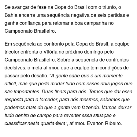
Se avançar de fase na Copa do Brasil com o triunfo, o
Bahia encerra uma sequência negativa de seis partidas e
ganha confiança para retomar a boa campanha no
Campeonato Brasileiro.
Em sequência ao confronto pela Copa do Brasil, a equipe
tricolor enfrenta o Vitória no próximo domingo pelo
Campeonato Brasileiro. Sobre a sequência de confrontos
decisivos, o meia afirmou que a equipe tem condições de
passar pelo desafio. “
A gente sabe que é um momento
difícil, mas que pode mudar tudo com esses dois jogos que
são importantes. Duas finais para nós. Temos que dar essa
resposta para o torcedor, para nós mesmos, sabemos que
podemos mais do que a gente vem fazendo. Vamos deixar
tudo dentro de campo para reverter essa situação e
classificar nesta quarta-feira”,
afirmou Everton Ribeiro.