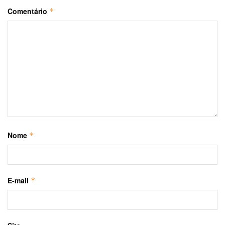
Comentário
*
Nome
*
E-mail
*