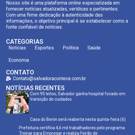
Nosso site é uma plataforma online especializada em
fornecer notícias atualizadas, verídicas e pertinentes.
Com uma firme dedicação à autenticidade das
informações, o objetivo principal é se estabelecer como a
fonte confiável de notícias.
CATEGORIAS
Notícias
Esportes
Política
Saúde
Economia
CONTATO
Contato@salvadoracontece.com.br
NOTÍCIAS RECENTES
Com 95 leitos, Salvador ganha hospital focado em
transição de cuidados
Casa do Benin será reaberta nesta quinta-feira (6)
Prefeitura certifica 4,6 mil trabalhadores pelo programa
Treinar para Empregar e realiza Feirão de