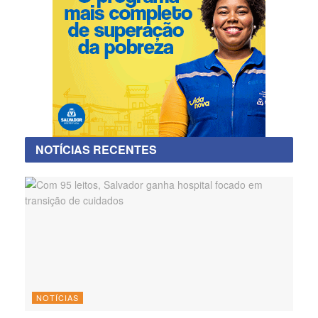
NOTÍCIAS RECENTES
NOTÍCIAS