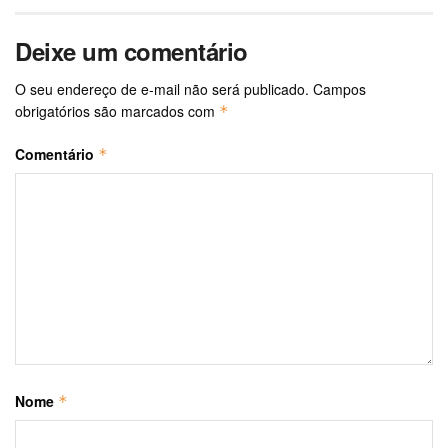
Deixe um comentário
O seu endereço de e-mail não será publicado.
Campos
obrigatórios são marcados com
*
Comentário
*
Nome
*