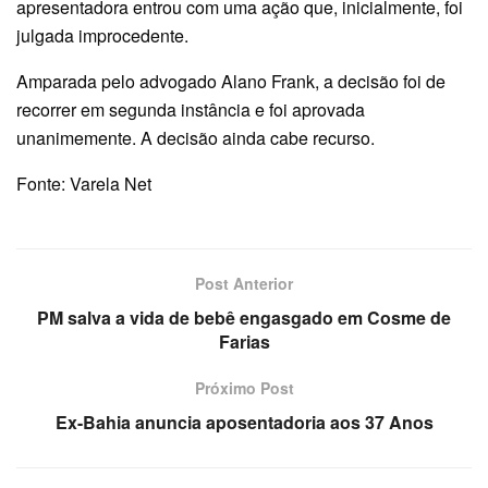
apresentadora entrou com uma ação que, inicialmente, foi
julgada improcedente.
Amparada pelo advogado Alano Frank, a decisão foi de
recorrer em segunda instância e foi aprovada
unanimemente. A decisão ainda cabe recurso.
Fonte: Varela Net
Post Anterior
PM salva a vida de bebê engasgado em Cosme de
Farias
Próximo Post
Ex-Bahia anuncia aposentadoria aos 37 Anos