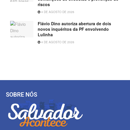
riscos
4 DE AGOSTO DE 2026
Flávio Dino autoriza abertura de dois
novos inquéritos da PF envolvendo
Lulinha
4 DE AGOSTO DE 2026
SOBRE NÓS