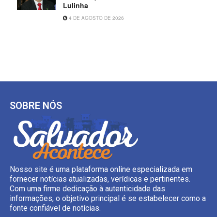
Lulinha
4 DE AGOSTO DE 2026
SOBRE NÓS
Nosso site é uma plataforma online especializada em
fornecer notícias atualizadas, verídicas e pertinentes.
Com uma firme dedicação à autenticidade das
informações, o objetivo principal é se estabelecer como a
fonte confiável de notícias.