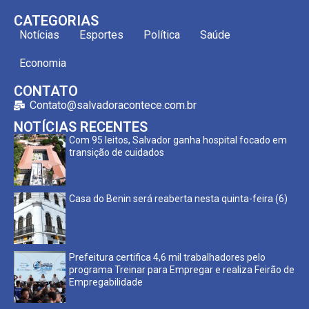
CATEGORIAS
Notícias
Esportes
Política
Saúde
Economia
CONTATO
Contato@salvadoracontece.com.br
NOTÍCIAS RECENTES
Com 95 leitos, Salvador ganha hospital focado em
transição de cuidados
Casa do Benin será reaberta nesta quinta-feira (6)
Prefeitura certifica 4,6 mil trabalhadores pelo
programa Treinar para Empregar e realiza Feirão de
Empregabilidade