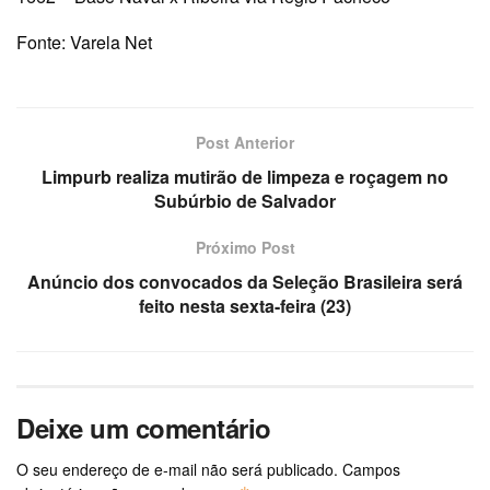
Fonte: Varela Net
Post Anterior
Limpurb realiza mutirão de limpeza e roçagem no
Subúrbio de Salvador
Próximo Post
Anúncio dos convocados da Seleção Brasileira será
feito nesta sexta-feira (23)
Deixe um comentário
O seu endereço de e-mail não será publicado.
Campos