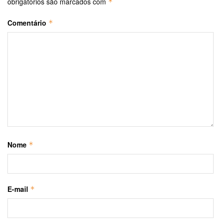
obrigatórios são marcados com
*
Comentário
*
Nome
*
E-mail
*