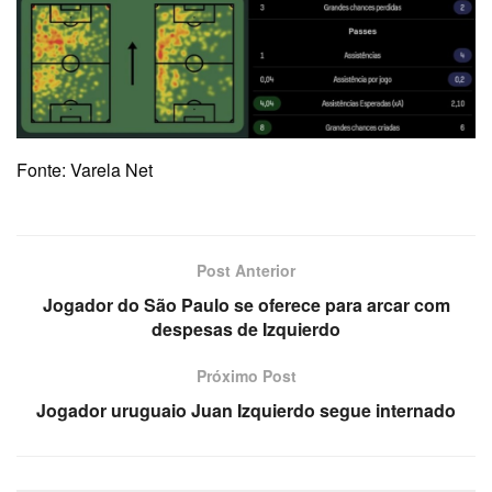
Fonte: Varela Net
Post Anterior
Jogador do São Paulo se oferece para arcar com
despesas de Izquierdo
Próximo Post
Jogador uruguaio Juan Izquierdo segue internado