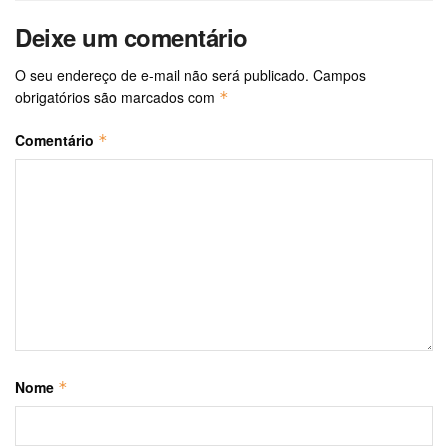
Deixe um comentário
O seu endereço de e-mail não será publicado.
Campos
obrigatórios são marcados com
*
Comentário
*
Nome
*