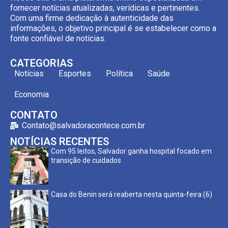
fornecer notícias atualizadas, verídicas e pertinentes.
Com uma firme dedicação à autenticidade das
informações, o objetivo principal é se estabelecer como a
fonte confiável de notícias.
CATEGORIAS
Notícias
Esportes
Política
Saúde
Economia
CONTATO
Contato@salvadoracontece.com.br
NOTÍCIAS RECENTES
Com 95 leitos, Salvador ganha hospital focado em
transição de cuidados
Casa do Benin será reaberta nesta quinta-feira (6)