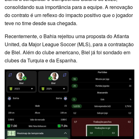
consolidando sua importância para a equipe. A renovação
do contrato é um reflexo do impacto positivo que o jogador
teve no time desde sua chegada.
Recentemente, o Bahia rejeitou uma proposta do Atlanta
United, da Major League Soccer (MLS), para a contratação
de Biel. Além do clube americano, Biel já foi sondado em
clubes da Turquia e da Espanha.