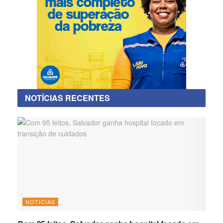
NOTÍCIAS RECENTES
NOTÍCIAS