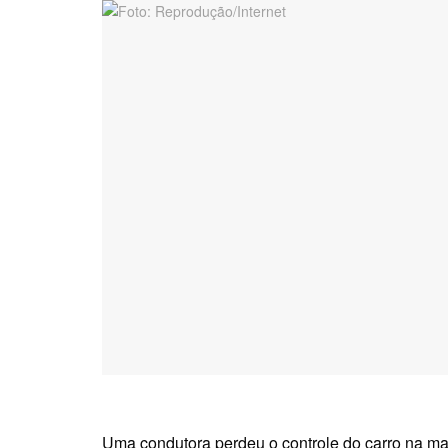
Uma condutora perdeu o controle do carro na man