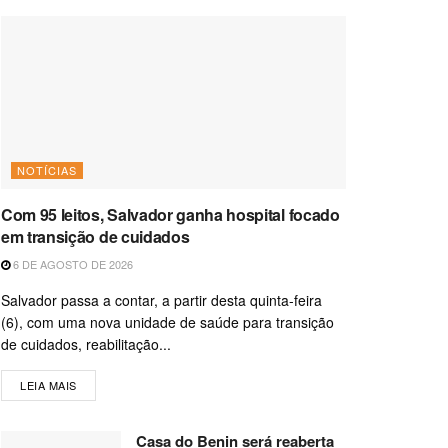
NOTÍCIAS
Com 95 leitos, Salvador ganha hospital focado
em transição de cuidados
6 DE AGOSTO DE 2026
Salvador passa a contar, a partir desta quinta-feira
(6), com uma nova unidade de saúde para transição
de cuidados, reabilitação...
LEIA MAIS
Casa do Benin será reaberta