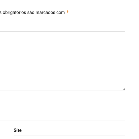
 obrigatórios são marcados com
*
Site