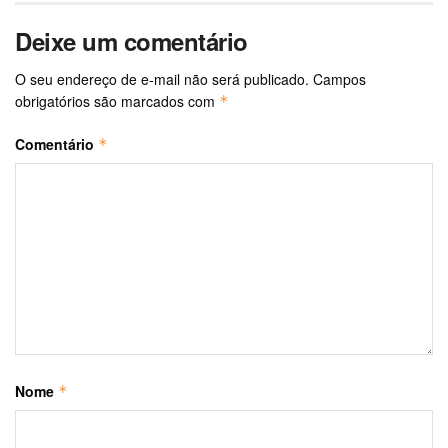
Deixe um comentário
O seu endereço de e-mail não será publicado.
Campos
obrigatórios são marcados com
*
Comentário
*
Nome
*