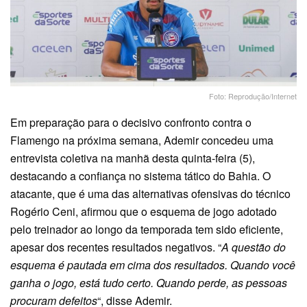
Foto: Reprodução/Internet
Em preparação para o decisivo confronto contra o
Flamengo na próxima semana, Ademir concedeu uma
entrevista coletiva na manhã desta quinta-feira (5),
destacando a confiança no sistema tático do Bahia. O
atacante, que é uma das alternativas ofensivas do técnico
Rogério Ceni, afirmou que o esquema de jogo adotado
pelo treinador ao longo da temporada tem sido eficiente,
apesar dos recentes resultados negativos. “
A questão do
esquema é pautada em cima dos resultados. Quando você
ganha o jogo, está tudo certo. Quando perde, as pessoas
procuram defeitos
“, disse Ademir.