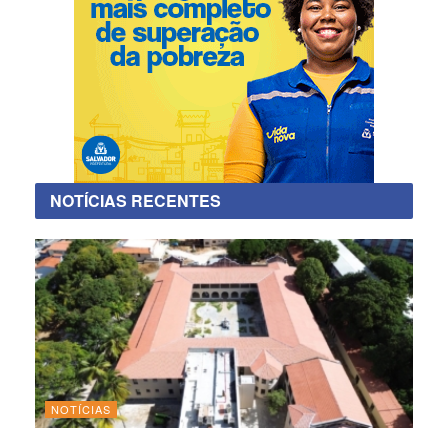
NOTÍCIAS RECENTES
NOTÍCIAS