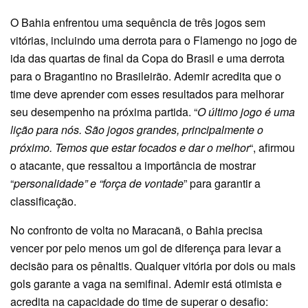
O Bahia enfrentou uma sequência de três jogos sem
vitórias, incluindo uma derrota para o Flamengo no jogo de
ida das quartas de final da Copa do Brasil e uma derrota
para o Bragantino no Brasileirão. Ademir acredita que o
time deve aprender com esses resultados para melhorar
seu desempenho na próxima partida. “
O último jogo é uma
lição para nós. São jogos grandes, principalmente o
próximo. Temos que estar focados e dar o melhor
“, afirmou
o atacante, que ressaltou a importância de mostrar
“
personalidade” e “força de vontade
” para garantir a
classificação.
No confronto de volta no Maracanã, o Bahia precisa
vencer por pelo menos um gol de diferença para levar a
decisão para os pênaltis. Qualquer vitória por dois ou mais
gols garante a vaga na semifinal. Ademir está otimista e
acredita na capacidade do time de superar o desafio: