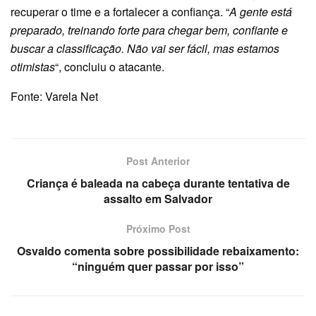
recuperar o time e a fortalecer a confiança. “
A gente está
preparado, treinando forte para chegar bem, confiante e
buscar a classificação. Não vai ser fácil, mas estamos
otimistas
“, concluiu o atacante.
Fonte: Varela Net
Post Anterior
Criança é baleada na cabeça durante tentativa de
assalto em Salvador
Próximo Post
Osvaldo comenta sobre possibilidade rebaixamento:
“ninguém quer passar por isso”