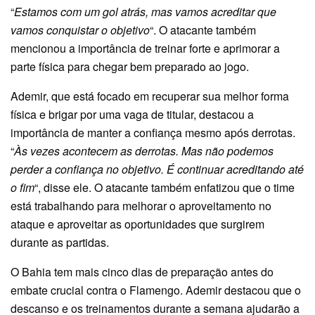
“
Estamos com um gol atrás, mas vamos acreditar que
vamos conquistar o objetivo
“. O atacante também
mencionou a importância de treinar forte e aprimorar a
parte física para chegar bem preparado ao jogo.
Ademir, que está focado em recuperar sua melhor forma
física e brigar por uma vaga de titular, destacou a
importância de manter a confiança mesmo após derrotas.
“
Às vezes acontecem as derrotas. Mas não podemos
perder a confiança no objetivo. É continuar acreditando até
o fim
“, disse ele. O atacante também enfatizou que o time
está trabalhando para melhorar o aproveitamento no
ataque e aproveitar as oportunidades que surgirem
durante as partidas.
O Bahia tem mais cinco dias de preparação antes do
embate crucial contra o Flamengo. Ademir destacou que o
descanso e os treinamentos durante a semana ajudarão a