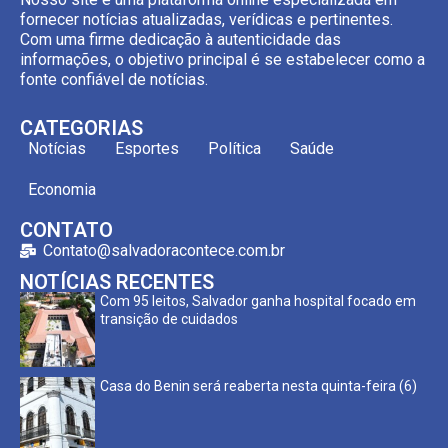
fornecer notícias atualizadas, verídicas e pertinentes.
Com uma firme dedicação à autenticidade das
informações, o objetivo principal é se estabelecer como a
fonte confiável de notícias.
CATEGORIAS
Notícias
Esportes
Política
Saúde
Economia
CONTATO
Contato@salvadoracontece.com.br
NOTÍCIAS RECENTES
Com 95 leitos, Salvador ganha hospital focado em
transição de cuidados
Casa do Benin será reaberta nesta quinta-feira (6)