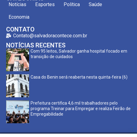
Notícias
Esportes
Política
Saúde
Economia
CONTATO
Contato@salvadoracontece.com.br
NOTÍCIAS RECENTES
Com 95 leitos, Salvador ganha hospital focado em
transição de cuidados
Casa do Benin será reaberta nesta quinta-feira (6)
Prefeitura certifica 4,6 mil trabalhadores pelo
programa Treinar para Empregar e realiza Feirão de
Empregabilidade