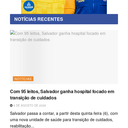
NOTÍCIAS RECENTES
NOTÍCIAS
Com 95 leitos, Salvador ganha hospital focado em
transição de cuidados
6 DE AGOSTO DE 2026
Salvador passa a contar, a partir desta quinta-feira (6), com
uma nova unidade de saúde para transição de cuidados,
reabilitação...