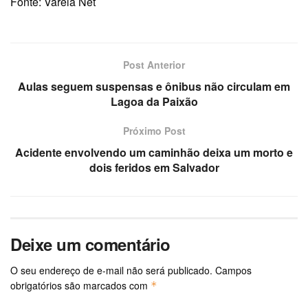
Fonte: Varela Net
Post Anterior
Aulas seguem suspensas e ônibus não circulam em
Lagoa da Paixão
Próximo Post
Acidente envolvendo um caminhão deixa um morto e
dois feridos em Salvador
Deixe um comentário
O seu endereço de e-mail não será publicado.
Campos
obrigatórios são marcados com
*