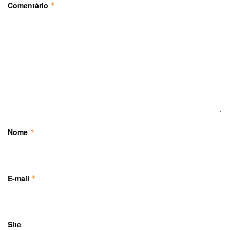
Comentário
*
Nome
*
E-mail
*
Site