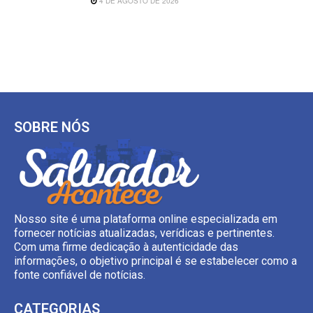
4 DE AGOSTO DE 2026
SOBRE NÓS
Nosso site é uma plataforma online especializada em
fornecer notícias atualizadas, verídicas e pertinentes.
Com uma firme dedicação à autenticidade das
informações, o objetivo principal é se estabelecer como a
fonte confiável de notícias.
CATEGORIAS