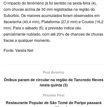
O impacto do fenômeno já foi sentido na sexta-feira (4),
com chuvas acima de 30 mm registradas na região do
Subúrbio. Os maiores acumulados foram observados em
Itacaranha (40,4 mm), Plataforma (27,0 mm) e Coutos (16,2
mm). Para o sábado (5), a previsão indica céu
parcialmente nublado, com até 20% de chances de chuvas
fracas a qualquer momento.
Fonte: Varela Net
Post Anterior
Ônibus param de circular na região de Tancredo Neves
nesta quinta (3)
Próximo Post
Restaurante Popular de São Tomé de Paripe passará