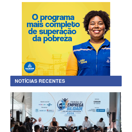
NOTÍCIAS RECENTES