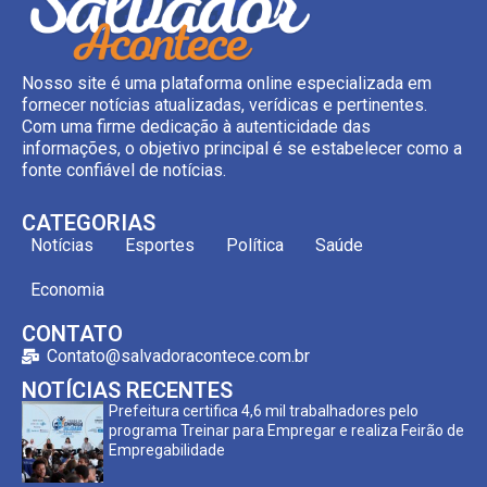
Nosso site é uma plataforma online especializada em
fornecer notícias atualizadas, verídicas e pertinentes.
Com uma firme dedicação à autenticidade das
informações, o objetivo principal é se estabelecer como a
fonte confiável de notícias.
CATEGORIAS
Notícias
Esportes
Política
Saúde
Economia
CONTATO
Contato@salvadoracontece.com.br
NOTÍCIAS RECENTES
Prefeitura certifica 4,6 mil trabalhadores pelo
programa Treinar para Empregar e realiza Feirão de
Empregabilidade