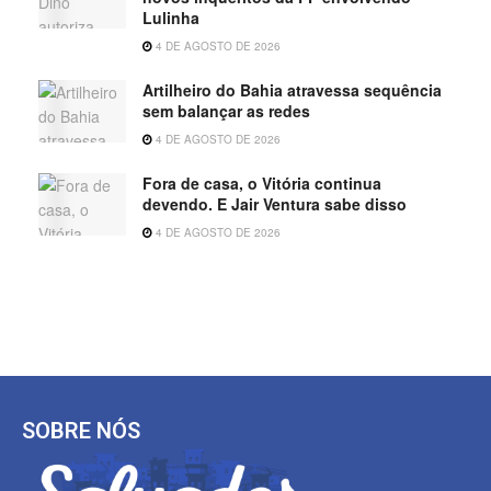
Lulinha
4 DE AGOSTO DE 2026
Artilheiro do Bahia atravessa sequência
sem balançar as redes
4 DE AGOSTO DE 2026
Fora de casa, o Vitória continua
devendo. E Jair Ventura sabe disso
4 DE AGOSTO DE 2026
SOBRE NÓS