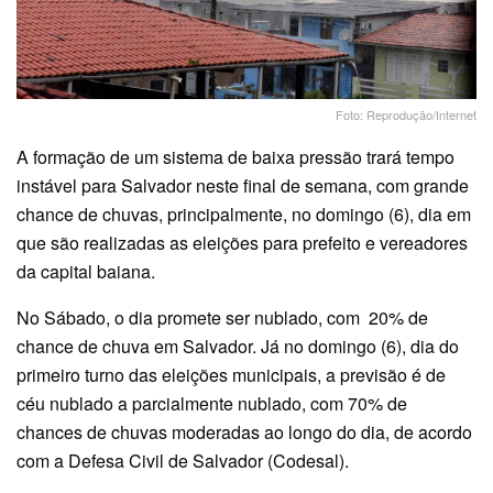
Foto: Reprodução/Internet
A formação de um sistema de baixa pressão trará tempo
instável para Salvador neste final de semana, com grande
chance de chuvas, principalmente, no domingo (6), dia em
que são realizadas as eleições para prefeito e vereadores
da capital baiana.
No Sábado, o dia promete ser nublado, com 20% de
chance de chuva em Salvador. Já no domingo (6), dia do
primeiro turno das eleições municipais, a previsão é de
céu nublado a parcialmente nublado, com 70% de
chances de chuvas moderadas ao longo do dia, de acordo
com a Defesa Civil de Salvador (Codesal).