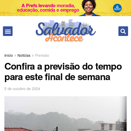
Início
Notícias
Previsão
Confira a previsão do tempo
para este final de semana
5 de outubro de 2024