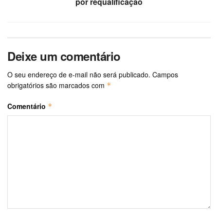
por requalificação
Deixe um comentário
O seu endereço de e-mail não será publicado.
Campos
obrigatórios são marcados com
*
Comentário
*