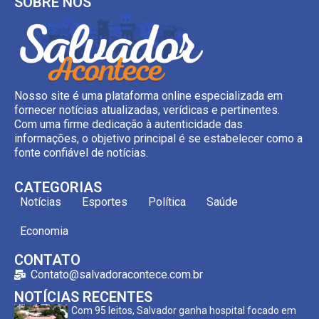
SOBRE NÓS
Nosso site é uma plataforma online especializada em
fornecer notícias atualizadas, verídicas e pertinentes.
Com uma firme dedicação à autenticidade das
informações, o objetivo principal é se estabelecer como a
fonte confiável de notícias.
CATEGORIAS
Notícias
Esportes
Política
Saúde
Economia
CONTATO
Contato@salvadoracontece.com.br
NOTÍCIAS RECENTES
Com 95 leitos, Salvador ganha hospital focado em