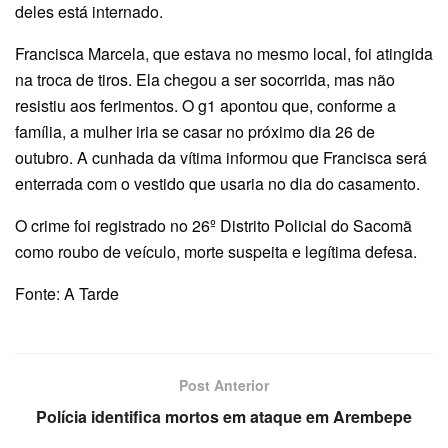
deles está internado.
Francisca Marcela, que estava no mesmo local, foi atingida
na troca de tiros. Ela chegou a ser socorrida, mas não
resistiu aos ferimentos. O g1 apontou que, conforme a
família, a mulher iria se casar no próximo dia 26 de
outubro. A cunhada da vítima informou que Francisca será
enterrada com o vestido que usaria no dia do casamento.
O crime foi registrado no 26º Distrito Policial do Sacomã
como roubo de veículo, morte suspeita e legítima defesa.
Fonte: A Tarde
Post Anterior
Polícia identifica mortos em ataque em Arembepe