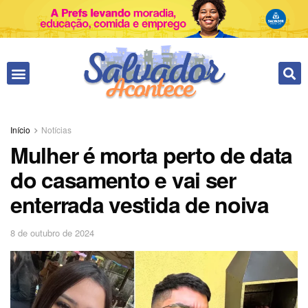
Início
Notícias
Mulher é morta perto de data
do casamento e vai ser
enterrada vestida de noiva
8 de outubro de 2024