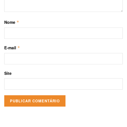
Nome
*
E-mail
*
Site