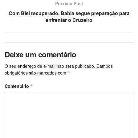
Próximo Post
Com Biel recuperado, Bahia segue preparação para
enfrentar o Cruzeiro
Deixe um comentário
O seu endereço de e-mail não será publicado.
Campos
obrigatórios são marcados com
*
Comentário
*