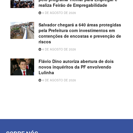
realiza Feirão de Empregabilidade
4 DE AGOSTO DE 2026
Salvador chegará a 640 áreas protegidas
pela Prefeitura com investimentos em
contenções de encostas e prevenção de
riscos
4 DE AGOSTO DE 2026
Flávio Dino autoriza abertura de dois
novos inquéritos da PF envolvendo
Lulinha
4 DE AGOSTO DE 2026