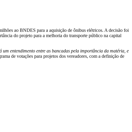
ilhões ao BNDES para a aquisição de ônibus elétricos. A decisão foi
ncia do projeto para a melhoria do transporte público na capital
 um entendimento entre as bancadas pela importância da matéria, e
rama de votações para projetos dos vereadores, com a definição de