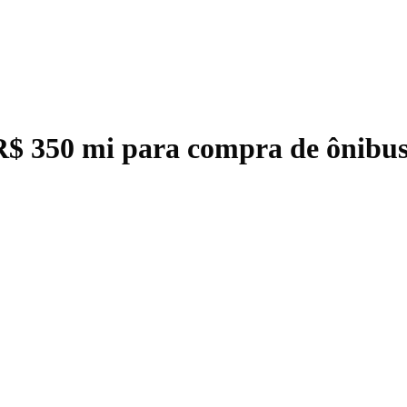
 350 mi para compra de ônibus 