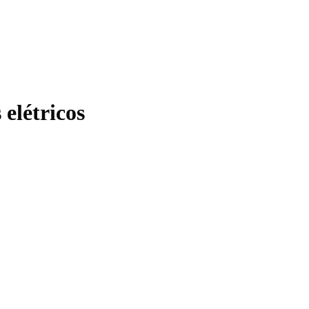
elétricos