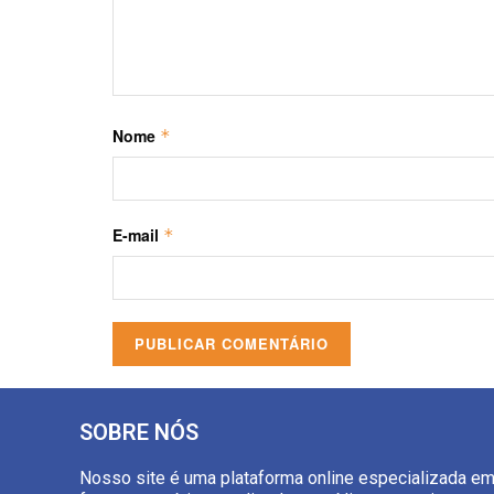
Nome
*
E-mail
*
SOBRE NÓS
Nosso site é uma plataforma online especializada e