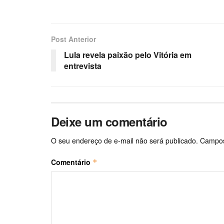
Post Anterior
Lula revela paixão pelo Vitória em
entrevista
Deixe um comentário
O seu endereço de e-mail não será publicado.
Campos
Comentário
*