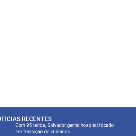
TÍCIAS RECENTES
Com 95 leitos, Salvador ganha hospital focado
em transição de cuidados