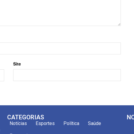
Site
CATEGORIAS
NO
Notícias
Esportes
Política
Saúde
m