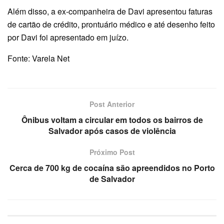
Além disso, a ex-companheira de Davi apresentou faturas
de cartão de crédito, prontuário médico e até desenho feito
por Davi foi apresentado em juízo.
Fonte: Varela Net
Post Anterior
Ônibus voltam a circular em todos os bairros de
Salvador após casos de violência
Próximo Post
Cerca de 700 kg de cocaína são apreendidos no Porto
de Salvador