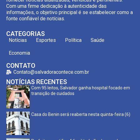
Com uma firme dedicação à autenticidade das
informações, o objetivo principal é se estabelecer como a
fonte confiável de notícias.
CATEGORIAS
Notícias
Esportes
Política
Saúde
Economia
CONTATO
Contato@salvadoracontece.com.br
NOTÍCIAS RECENTES
Com 95 leitos, Salvador ganha hospital focado em
transição de cuidados
Casa do Benin será reaberta nesta quinta-feira (6)