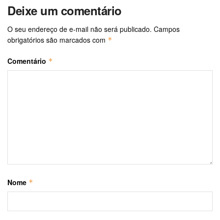
Deixe um comentário
O seu endereço de e-mail não será publicado.
Campos
obrigatórios são marcados com
*
Comentário
*
Nome
*