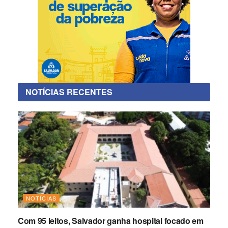
NOTÍCIAS RECENTES
NOTÍCIAS
Com 95 leitos, Salvador ganha hospital focado em