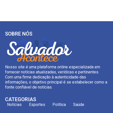
SOBRE NÓS
Nosso site é uma plataforma online especializada em
fornecer notícias atualizadas, verídicas e pertinentes.
Com uma firme dedicação à autenticidade das
informações, o objetivo principal é se estabelecer como a
fonte confiável de notícias.
CATEGORIAS
Notícias
Esportes
Política
Saúde