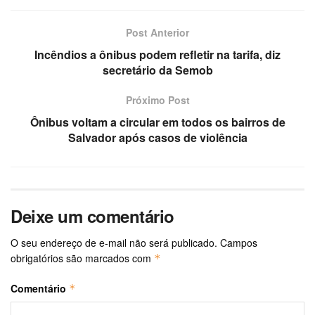
Post Anterior
Incêndios a ônibus podem refletir na tarifa, diz
secretário da Semob
Próximo Post
Ônibus voltam a circular em todos os bairros de
Salvador após casos de violência
Deixe um comentário
O seu endereço de e-mail não será publicado.
Campos
obrigatórios são marcados com
*
Comentário
*