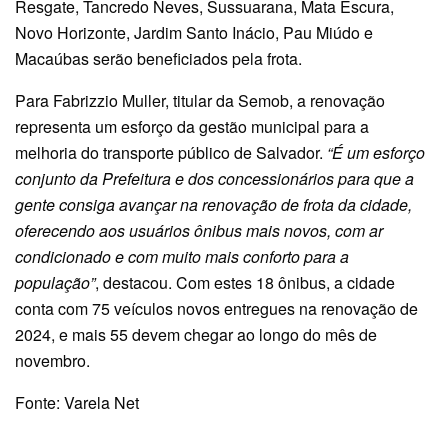
Resgate, Tancredo Neves, Sussuarana, Mata Escura,
Novo Horizonte, Jardim Santo Inácio, Pau Miúdo e
Macaúbas serão beneficiados pela frota.
Para Fabrizzio Muller, titular da Semob, a renovação
representa um esforço da gestão municipal para a
melhoria do transporte público de Salvador.
“É um esforço
conjunto da Prefeitura e dos concessionários para que a
gente consiga avançar na renovação de frota da cidade,
oferecendo aos usuários ônibus mais novos, com ar
condicionado e com muito mais conforto para a
população”
, destacou. Com estes 18 ônibus, a cidade
conta com 75 veículos novos entregues na renovação de
2024, e mais 55 devem chegar ao longo do mês de
novembro.
Fonte: Varela Net