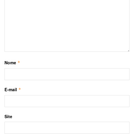
Nome
*
E-mail
*
Site