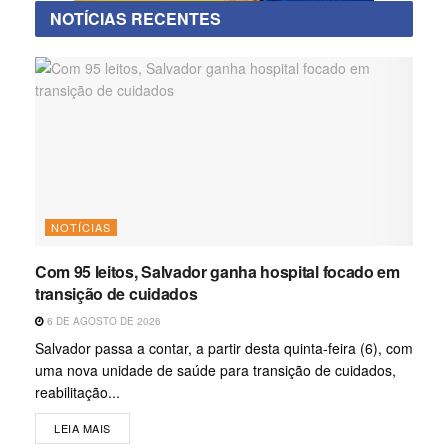
NOTÍCIAS RECENTES
NOTÍCIAS
Com 95 leitos, Salvador ganha hospital focado em
transição de cuidados
6 DE AGOSTO DE 2026
Salvador passa a contar, a partir desta quinta-feira (6), com
uma nova unidade de saúde para transição de cuidados,
reabilitação...
LEIA MAIS