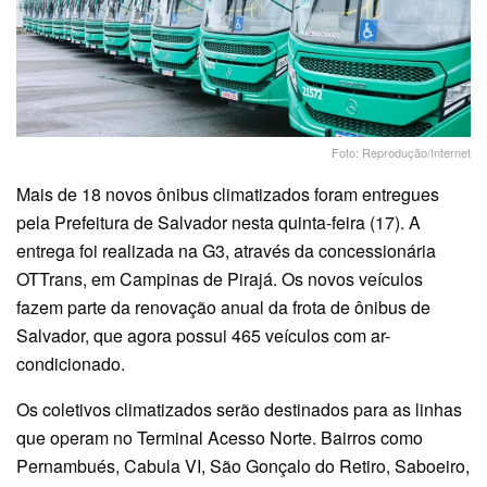
Foto: Reprodução/Internet
Mais de 18 novos ônibus climatizados foram entregues
pela Prefeitura de Salvador nesta quinta-feira (17). A
entrega foi realizada na G3, através da concessionária
OTTrans, em Campinas de Pirajá. Os novos veículos
fazem parte da renovação anual da frota de ônibus de
Salvador, que agora possui 465 veículos com ar-
condicionado.
Os coletivos climatizados serão destinados para as linhas
que operam no Terminal Acesso Norte. Bairros como
Pernambués, Cabula VI, São Gonçalo do Retiro, Saboeiro,