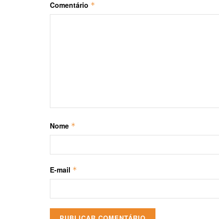
Comentário
*
Nome
*
E-mail
*