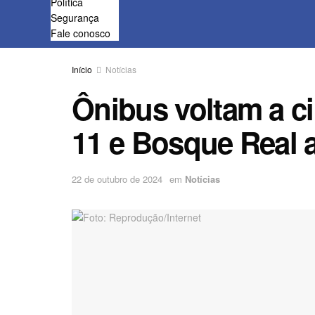
Política
Segurança
Fale conosco
Início
Notícias
Ônibus voltam a ci
11 e Bosque Real
22 de outubro de 2024
em
Notícias