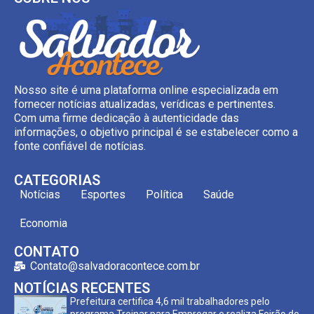
Nosso site é uma plataforma online especializada em
fornecer notícias atualizadas, verídicas e pertinentes.
Com uma firme dedicação à autenticidade das
informações, o objetivo principal é se estabelecer como a
fonte confiável de notícias.
CATEGORIAS
Notícias
Esportes
Política
Saúde
Economia
CONTATO
Contato@salvadoracontece.com.br
NOTÍCIAS RECENTES
Prefeitura certifica 4,6 mil trabalhadores pelo