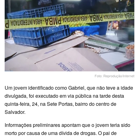
Foto: Reprodução/Internet
Um jovem identificado como Gabriel, que não teve a idade
divulgada, foi executado em via pública na tarde desta
quinta-feira, 24, na Sete Portas, bairro do centro de
Salvador.
Informações preliminares apontam que o jovem teria sido
morto por causa de uma dívida de drogas. O pai de