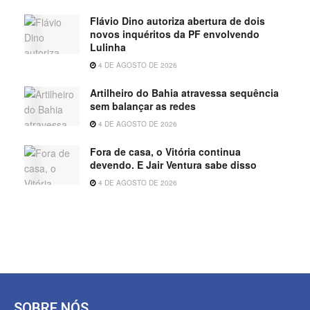
Flávio Dino autoriza abertura de dois
novos inquéritos da PF envolvendo
Lulinha
4 DE AGOSTO DE 2026
Artilheiro do Bahia atravessa sequência
sem balançar as redes
4 DE AGOSTO DE 2026
Fora de casa, o Vitória continua
devendo. E Jair Ventura sabe disso
4 DE AGOSTO DE 2026
SOBRE NÓS