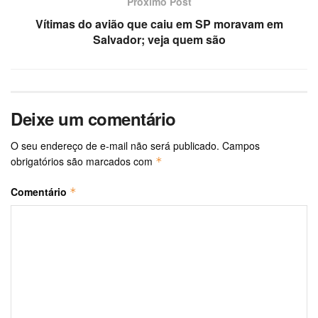
Próximo Post
Vítimas do avião que caiu em SP moravam em
Salvador; veja quem são
Deixe um comentário
O seu endereço de e-mail não será publicado.
Campos
obrigatórios são marcados com
*
Comentário
*