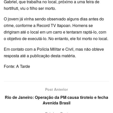
Gabriel, que trabalha no local, próximo a uma feira de
hortifruti, viu o filho ser morto.
O jovem já vinha sendo observado alguns dias antes do
crime, conforme a Record TV Itapoan. Homens se
dirigiram até o local em um carro e tentaram raptá-lo, com
o objetivo de executá-lo. No entanto, ele foi morto no local.
Em contato com a Polícia Militar e Civil, mas não obteve
resposta até a publicação desta matéria.
Fonte: A Tarde
Post Anterior
Rio de Janeiro: Operação da PM causa tiroteio e fecha
Avenida Brasil