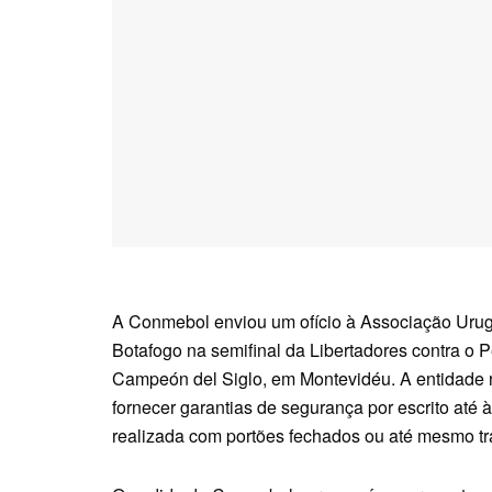
A Conmebol enviou um ofício à Associação Urugu
Botafogo na semifinal da Libertadores contra o P
Campeón del Siglo, em Montevidéu. A entidade re
fornecer garantias de segurança por escrito até à
realizada com portões fechados ou até mesmo tra