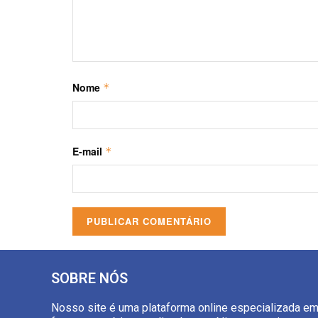
Nome
*
E-mail
*
SOBRE NÓS
Nosso site é uma plataforma online especializada e