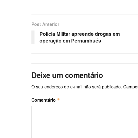
Post Anterior
Polícia Militar apreende drogas em
operação em Pernambués
Deixe um comentário
O seu endereço de e-mail não será publicado.
Campos
Comentário
*