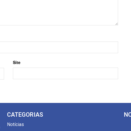
Site
CATEGORIAS
NO
Notícias
m