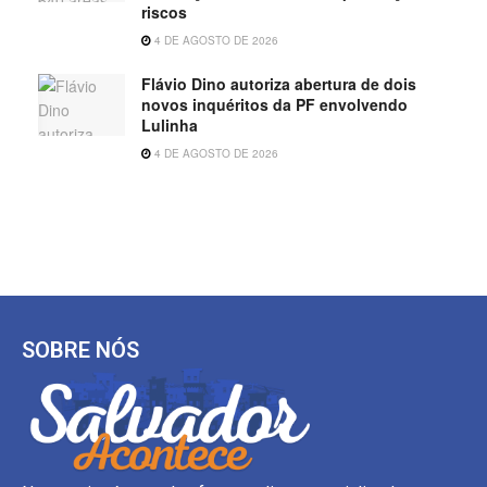
riscos
4 DE AGOSTO DE 2026
Flávio Dino autoriza abertura de dois
novos inquéritos da PF envolvendo
Lulinha
4 DE AGOSTO DE 2026
SOBRE NÓS