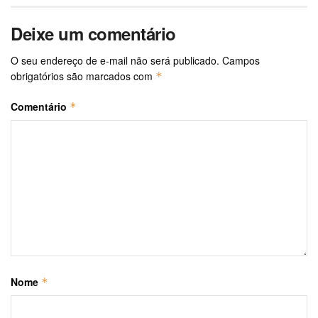
Deixe um comentário
O seu endereço de e-mail não será publicado.
Campos
obrigatórios são marcados com
*
Comentário
*
Nome
*