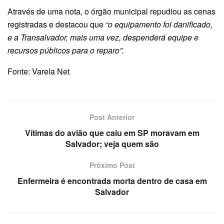
Através de uma nota, o órgão municipal repudiou as cenas
registradas e destacou que
“o equipamento foi danificado,
e a Transalvador, mais uma vez, despenderá equipe e
recursos públicos para o reparo”.
Fonte: Varela Net
Post Anterior
Vítimas do avião que caiu em SP moravam em
Salvador; veja quem são
Próximo Post
Enfermeira é encontrada morta dentro de casa em
Salvador