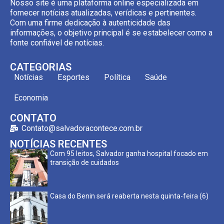
Nosso site é uma plataforma online especializada em
fornecer notícias atualizadas, verídicas e pertinentes.
Com uma firme dedicação à autenticidade das
informações, o objetivo principal é se estabelecer como a
fonte confiável de notícias.
CATEGORIAS
Notícias
Esportes
Política
Saúde
Economia
CONTATO
Contato@salvadoracontece.com.br
NOTÍCIAS RECENTES
Com 95 leitos, Salvador ganha hospital focado em
transição de cuidados
Casa do Benin será reaberta nesta quinta-feira (6)