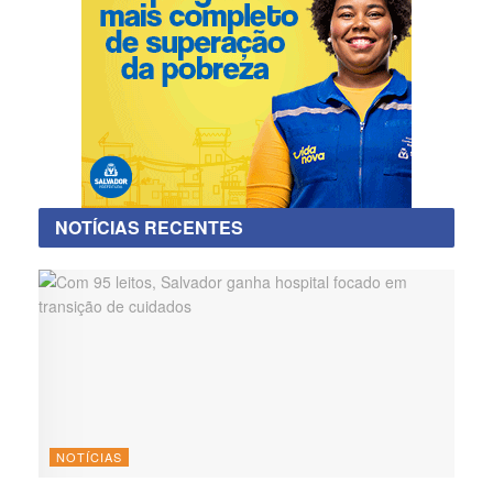
NOTÍCIAS RECENTES
NOTÍCIAS