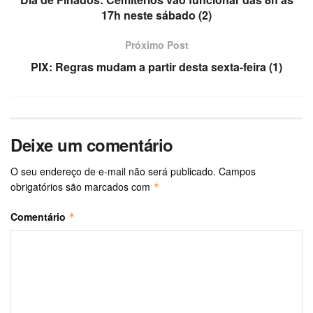
17h neste sábado (2)
Próximo Post
PIX: Regras mudam a partir desta sexta-feira (1)
Deixe um comentário
O seu endereço de e-mail não será publicado.
Campos
obrigatórios são marcados com
*
Comentário
*