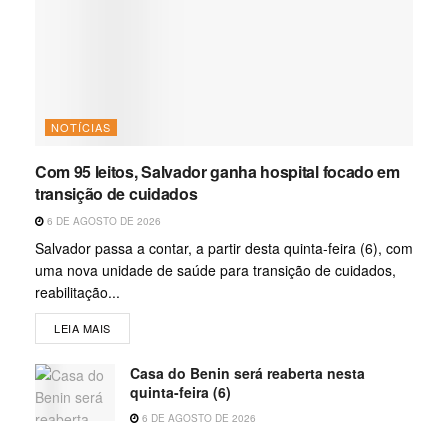
NOTÍCIAS
Com 95 leitos, Salvador ganha hospital focado em
transição de cuidados
6 DE AGOSTO DE 2026
Salvador passa a contar, a partir desta quinta-feira (6), com
uma nova unidade de saúde para transição de cuidados,
reabilitação...
LEIA MAIS
Casa do Benin será reaberta nesta
quinta-feira (6)
6 DE AGOSTO DE 2026