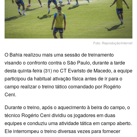
Foto: Reprodução/Internet
O Bahia realizou mais uma sessão de treinamento
visando o confronto contra o São Paulo, durante a tarde
desta quinta-feira (31) no CT Evaristo de Macedo, a equipe
participou da habitual ativação física antes de ir para o
campo realizar o treino tático comandado por Rogério
Ceni.
Durante o treino, após o aquecimento à beira do campo, o
técnico Rogério Ceni dividiu os jogadores em duas
equipes e conduziu uma atividade tática em campo aberto.
Ele interrompeu o treino diversas vezes para fornecer