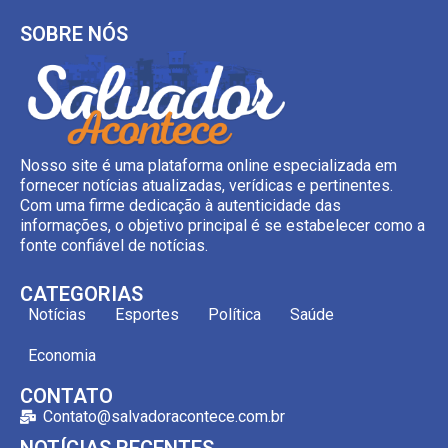
SOBRE NÓS
Nosso site é uma plataforma online especializada em
fornecer notícias atualizadas, verídicas e pertinentes.
Com uma firme dedicação à autenticidade das
informações, o objetivo principal é se estabelecer como a
fonte confiável de notícias.
CATEGORIAS
Notícias
Esportes
Política
Saúde
Economia
CONTATO
Contato@salvadoracontece.com.br
NOTÍCIAS RECENTES