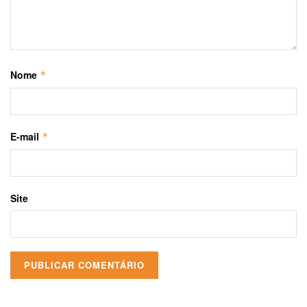
Nome
*
E-mail
*
Site