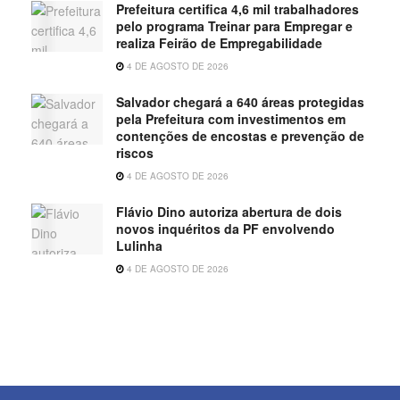
Prefeitura certifica 4,6 mil trabalhadores
pelo programa Treinar para Empregar e
realiza Feirão de Empregabilidade
4 DE AGOSTO DE 2026
Salvador chegará a 640 áreas protegidas
pela Prefeitura com investimentos em
contenções de encostas e prevenção de
riscos
4 DE AGOSTO DE 2026
Flávio Dino autoriza abertura de dois
novos inquéritos da PF envolvendo
Lulinha
4 DE AGOSTO DE 2026