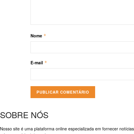
Nome
*
E-mail
*
SOBRE NÓS
Nosso site é uma plataforma online especializada em fornecer notícias