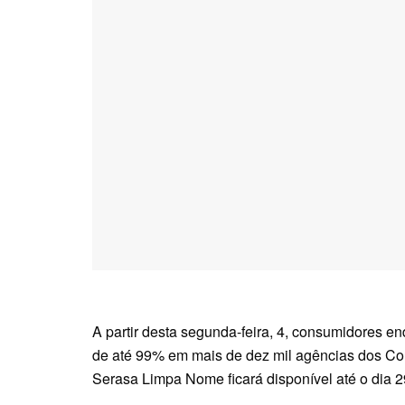
A partir desta segunda-feira, 4, consumidores 
de até 99% em mais de dez mil agências dos Cor
Serasa Limpa Nome ficará disponível até o dia 