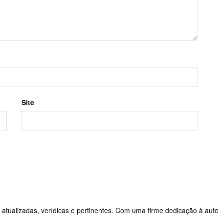
Site
 atualizadas, verídicas e pertinentes. Com uma firme dedicação à aute