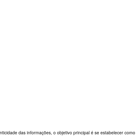
nticidade das informações, o objetivo principal é se estabelecer como