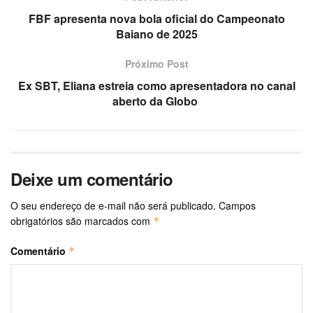
FBF apresenta nova bola oficial do Campeonato
Baiano de 2025
Próximo Post
Ex SBT, Eliana estreia como apresentadora no canal
aberto da Globo
Deixe um comentário
O seu endereço de e-mail não será publicado.
Campos
obrigatórios são marcados com
*
Comentário
*