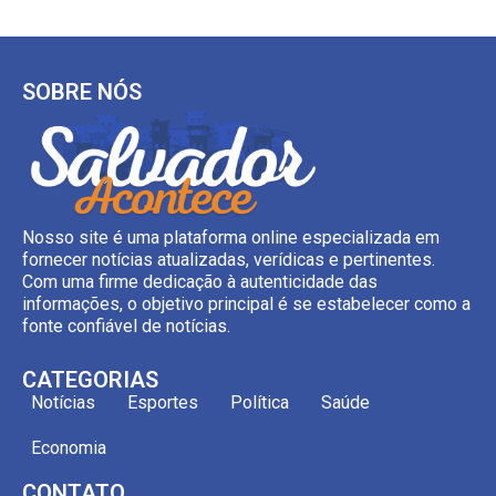
SOBRE NÓS
Nosso site é uma plataforma online especializada em
fornecer notícias atualizadas, verídicas e pertinentes.
Com uma firme dedicação à autenticidade das
informações, o objetivo principal é se estabelecer como a
fonte confiável de notícias.
CATEGORIAS
Notícias
Esportes
Política
Saúde
Economia
CONTATO