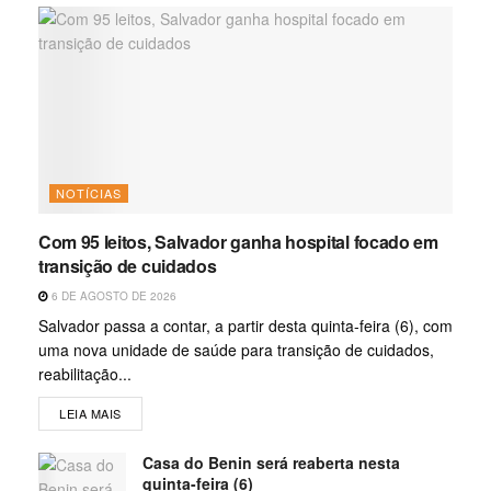
NOTÍCIAS
Com 95 leitos, Salvador ganha hospital focado em
transição de cuidados
6 DE AGOSTO DE 2026
Salvador passa a contar, a partir desta quinta-feira (6), com
uma nova unidade de saúde para transição de cuidados,
reabilitação...
LEIA MAIS
Casa do Benin será reaberta nesta
quinta-feira (6)