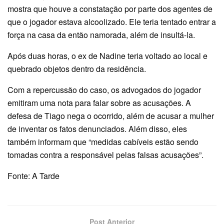
mostra que houve a constatação por parte dos agentes de
que o jogador estava alcoolizado. Ele teria tentado entrar a
força na casa da então namorada, além de insultá-la.
Após duas horas, o ex de Nadine teria voltado ao local e
quebrado objetos dentro da residência.
Com a repercussão do caso, os advogados do jogador
emitiram uma nota para falar sobre as acusações. A
defesa de Tiago nega o ocorrido, além de acusar a mulher
de inventar os fatos denunciados. Além disso, eles
também informam que “medidas cabíveis estão sendo
tomadas contra a responsável pelas falsas acusações”.
Fonte: A Tarde
Post Anterior