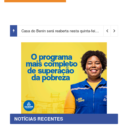
Casa do Benin será reaberta nesta quinta-feira (6)
14 horas ago
NOTÍCIAS RECENTES