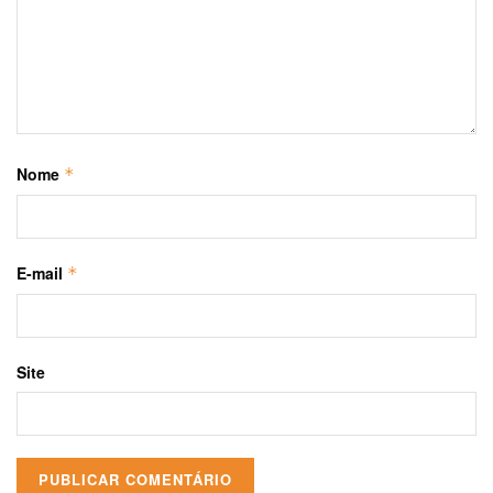
Nome
*
E-mail
*
Site