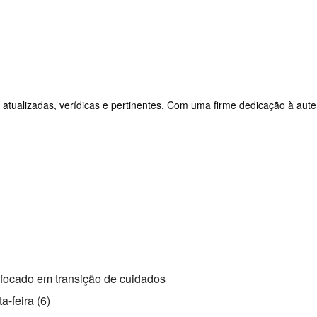
 atualizadas, verídicas e pertinentes. Com uma firme dedicação à aute
 focado em transição de cuidados
a-feira (6)