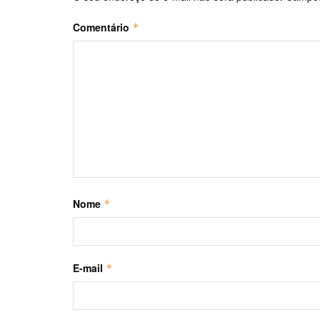
Comentário
*
Nome
*
E-mail
*