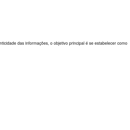
nticidade das informações, o objetivo principal é se estabelecer como