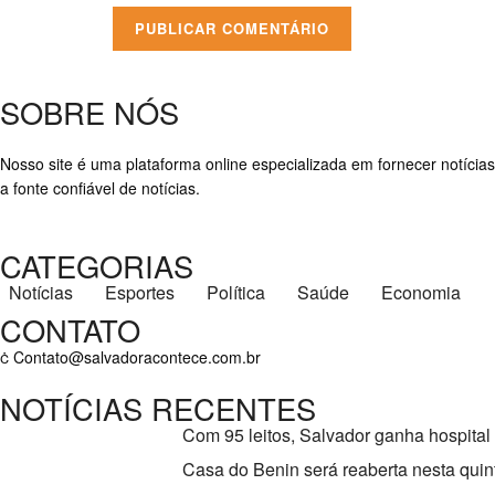
SOBRE NÓS
Nosso site é uma plataforma online especializada em fornecer notícias
a fonte confiável de notícias.
CATEGORIAS
Notícias
Esportes
Política
Saúde
Economia
CONTATO
Contato@salvadoracontece.com.br
NOTÍCIAS RECENTES
Com 95 leitos, Salvador ganha hospital
Casa do Benin será reaberta nesta quint