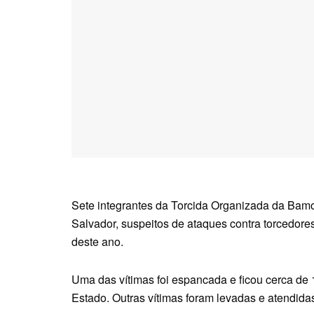
Sete integrantes da Torcida Organizada da Bamor
Salvador, suspeitos de ataques contra torcedores
deste ano.
Uma das vítimas foi espancada e ficou cerca de 
Estado. Outras vítimas foram levadas e atendi